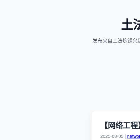
土
发布来自土法炼钢兴
【网络工程
2025-08-05 |
netwo