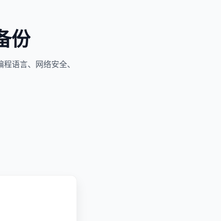
备份
编程语言、网络安全、