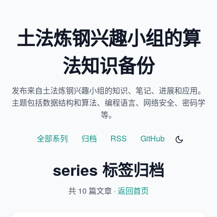
土法炼钢兴趣小组的算
法知识备份
发布来自土法炼钢兴趣小组的知识、笔记、进展和应用。
主题包括数据结构和算法、编程语言、网络安全、密码学
等。
全部系列
归档
RSS
GitHub
series 标签归档
共 10 篇文章 ·
返回首页