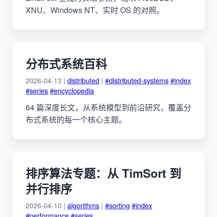
XNU、Windows NT、实时 OS 的对照。
分布式系统百科
2026-04-13 |
distributed
|
#distributed-systems
#index
#series
#encyclopedia
64 篇深度长文，从系统模型到前沿研究，覆盖分
布式系统的每一个核心主题。
排序算法专题：从 TimSort 到
并行排序
2026-04-10 |
algorithms
|
#sorting
#index
#performance
#series