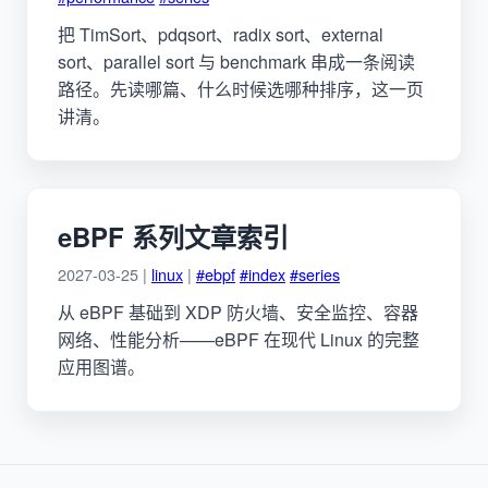
把 TimSort、pdqsort、radix sort、external
sort、parallel sort 与 benchmark 串成一条阅读
路径。先读哪篇、什么时候选哪种排序，这一页
讲清。
eBPF 系列文章索引
2027-03-25 |
linux
|
#ebpf
#index
#series
从 eBPF 基础到 XDP 防火墙、安全监控、容器
网络、性能分析——eBPF 在现代 Linux 的完整
应用图谱。