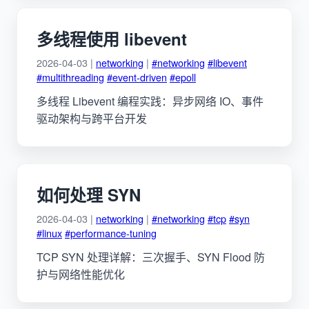
多线程使用 libevent
2026-04-03 |
networking
|
#networking
#libevent
#multithreading
#event-driven
#epoll
多线程 Libevent 编程实践：异步网络 IO、事件
驱动架构与跨平台开发
如何处理 SYN
2026-04-03 |
networking
|
#networking
#tcp
#syn
#linux
#performance-tuning
TCP SYN 处理详解：三次握手、SYN Flood 防
护与网络性能优化