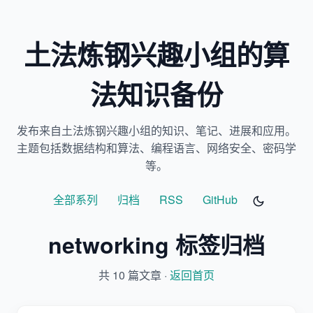
土法炼钢兴趣小组的算
法知识备份
发布来自土法炼钢兴趣小组的知识、笔记、进展和应用。
主题包括数据结构和算法、编程语言、网络安全、密码学
等。
全部系列
归档
RSS
GitHub
networking 标签归档
共 10 篇文章 ·
返回首页