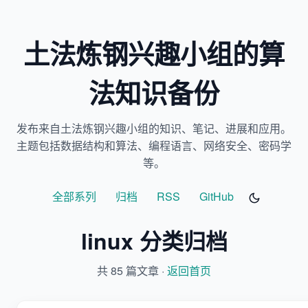
土法炼钢兴趣小组的算
法知识备份
发布来自土法炼钢兴趣小组的知识、笔记、进展和应用。
主题包括数据结构和算法、编程语言、网络安全、密码学
等。
全部系列
归档
RSS
GitHub
linux 分类归档
共 85 篇文章 ·
返回首页