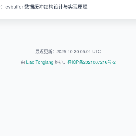
分析：evbuffer 数据缓冲结构设计与实现原理
最近更新：2025-10-30 05:01 UTC
由
Liao Tonglang
维护。
桂ICP备2021007216号-2