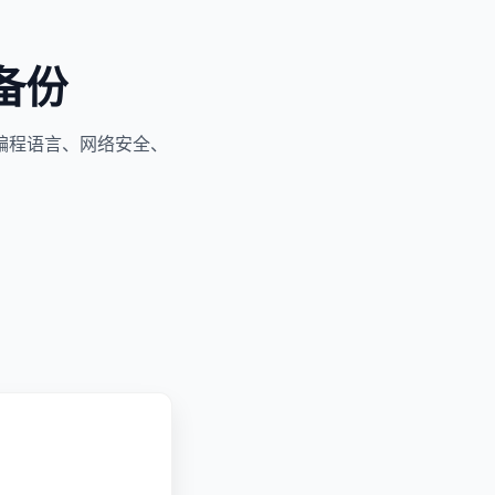
备份
编程语言、网络安全、