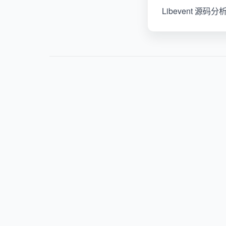
Libevent 源码