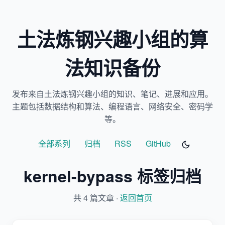
土法炼钢兴趣小组的算
法知识备份
发布来自土法炼钢兴趣小组的知识、笔记、进展和应用。
主题包括数据结构和算法、编程语言、网络安全、密码学
等。
全部系列
归档
RSS
GitHub
kernel-bypass 标签归档
共 4 篇文章 ·
返回首页