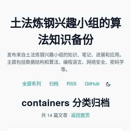
土法炼钢兴趣小组的算
法知识备份
发布来自土法炼钢兴趣小组的知识、笔记、进展和应用。
主题包括数据结构和算法、编程语言、网络安全、密码学
等。
全部系列
归档
RSS
GitHub
containers 分类归档
共 14 篇文章 ·
返回首页