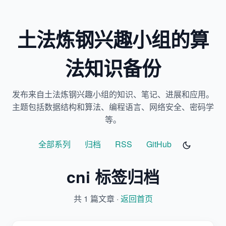
土法炼钢兴趣小组的算
法知识备份
发布来自土法炼钢兴趣小组的知识、笔记、进展和应用。
主题包括数据结构和算法、编程语言、网络安全、密码学
等。
全部系列
归档
RSS
GitHub
cni 标签归档
共 1 篇文章 ·
返回首页