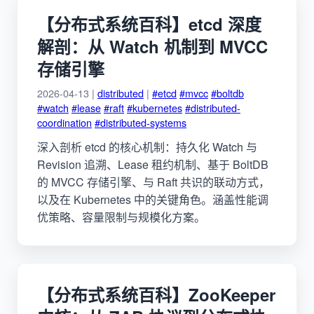
【分布式系统百科】etcd 深度
解剖：从 Watch 机制到 MVCC
存储引擎
2026-04-13 |
distributed
|
#etcd
#mvcc
#boltdb
#watch
#lease
#raft
#kubernetes
#distributed-
coordination
#distributed-systems
深入剖析 etcd 的核心机制：持久化 Watch 与
Revision 追溯、Lease 租约机制、基于 BoltDB
的 MVCC 存储引擎、与 Raft 共识的联动方式，
以及在 Kubernetes 中的关键角色。涵盖性能调
优策略、容量限制与规模化方案。
【分布式系统百科】ZooKeeper