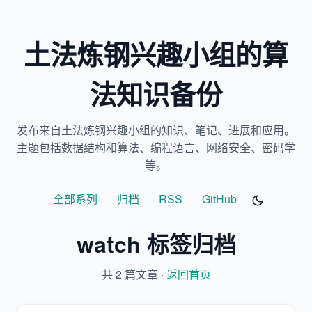
土法炼钢兴趣小组的算
法知识备份
发布来自土法炼钢兴趣小组的知识、笔记、进展和应用。
主题包括数据结构和算法、编程语言、网络安全、密码学
等。
全部系列
归档
RSS
GitHub
watch 标签归档
共 2 篇文章 ·
返回首页