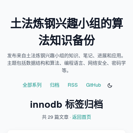
土法炼钢兴趣小组的算
法知识备份
发布来自土法炼钢兴趣小组的知识、笔记、进展和应用。
主题包括数据结构和算法、编程语言、网络安全、密码学
等。
全部系列
归档
RSS
GitHub
innodb 标签归档
共 29 篇文章 ·
返回首页