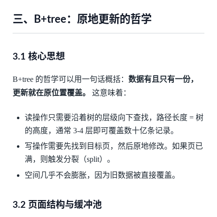
三、B+tree：原地更新的哲学
3.1 核心思想
B+tree 的哲学可以用一句话概括：
数据有且只有一份，
更新就在原位置覆盖。
这意味着：
读操作只需要沿着树的层级向下查找，路径长度 = 树
的高度，通常 3-4 层即可覆盖数十亿条记录。
写操作需要先找到目标页，然后原地修改。如果页已
满，则触发分裂（split）。
空间几乎不会膨胀，因为旧数据被直接覆盖。
3.2 页面结构与缓冲池