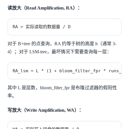
读放大（Read Amplification, RA）：
RA = 实际读取的数据量 / D
对于 B+tree 的点查询，RA 约等于树的高度 h（通常 3-
4）；对于 LSM-tree，最坏情况下需要查询每一层：
RA_lsm = L * (1 + bloom_filter_fpr * runs_pe
其中 L 是层数，bloom_filter_fpr 是布隆过滤器的假阳性
率。
写放大（Write Amplification, WA）：