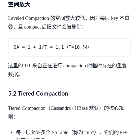
空间放大
Leveled Compaction 的空间放大较低，因为每层 key 不重
叠，且 compact 后旧文件会被删除：
SA = 1 + 1/T = 1.1（T=10 时）
这里的 1/T 来自正在进行 compaction 时临时存在的重复
数据。
5.2 Tiered Compaction
Tiered Compaction（Cassandra / HBase 默认）的核心规
则：
每一层允许多个 SSTable（称为”run”），它们的 key