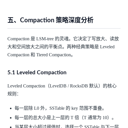
五、Compaction 策略深度分析
Compaction 是 LSM-tree 的灵魂。它决定了写放大、读放
大和空间放大之间的平衡点。两种经典策略是 Leveled
Compaction 和 Tiered Compaction。
5.1 Leveled Compaction
Leveled Compaction（LevelDB / RocksDB 默认）的核心
规则：
每一层除 L0 外，SSTable 的 key 范围不重叠。
每一层的总大小是上一层的 T 倍（T 通常为 10）。
当某层大小超过阈值时，选择一个 SSTable 与下一层