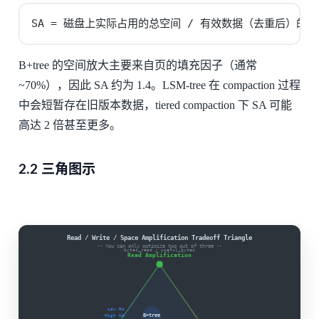
SA = 磁盘上实际占用的总空间 / 有效数据（去重后）的大
B+tree 的空间放大主要来自页的填充因子（通常
~70%），因此 SA 约为 1.4。LSM-tree 在 compaction 过程
中会短暂存在旧版本数据，tiered compaction 下 SA 可能
高达 2 倍甚至更多。
2.2 三角图示