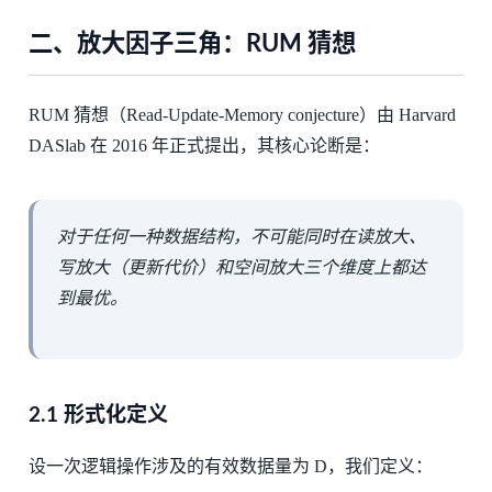
二、放大因子三角：RUM 猜想
RUM 猜想（Read-Update-Memory conjecture）由 Harvard
DASlab 在 2016 年正式提出，其核心论断是：
对于任何一种数据结构，不可能同时在读放大、
写放大（更新代价）和空间放大三个维度上都达
到最优。
2.1 形式化定义
设一次逻辑操作涉及的有效数据量为 D，我们定义：