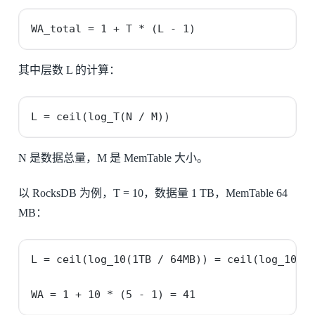
WA_total = 1 + T * (L - 1)
其中层数 L 的计算：
L = ceil(log_T(N / M))
N 是数据总量，M 是 MemTable 大小。
以 RocksDB 为例，T = 10，数据量 1 TB，MemTable 64
MB：
L = ceil(log_10(1TB / 64MB)) = ceil(log_10(16
WA = 1 + 10 * (5 - 1) = 41