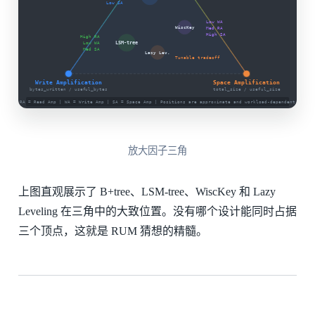
放大因子三角
上图直观展示了 B+tree、LSM-tree、WiscKey 和 Lazy
Leveling 在三角中的大致位置。没有哪个设计能同时占据
三个顶点，这就是 RUM 猜想的精髓。