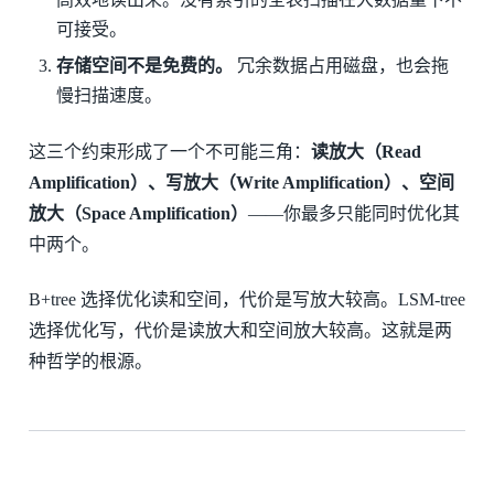
可接受。
存储空间不是免费的。
冗余数据占用磁盘，也会拖
慢扫描速度。
这三个约束形成了一个不可能三角：
读放大（Read
Amplification）、写放大（Write Amplification）、空间
放大（Space Amplification）
——你最多只能同时优化其
中两个。
B+tree 选择优化读和空间，代价是写放大较高。LSM-tree
选择优化写，代价是读放大和空间放大较高。这就是两
种哲学的根源。