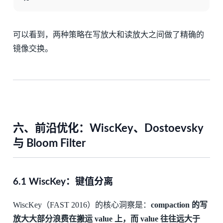
可以看到，两种策略在写放大和读放大之间做了精确的
镜像交换。
六、前沿优化：WiscKey、Dostoevsky
与 Bloom Filter
6.1 WiscKey：键值分离
WiscKey（FAST 2016）的核心洞察是：
compaction 的写
放大大部分浪费在搬运 value 上，而 value 往往远大于