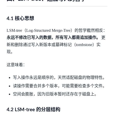
4.1 核心思想
LSM-tree（Log-Structured Merge-Tree）的哲学截然相反：
永远不修改已写入的数据，所有写入都是追加操作。
更
新和删除通过写入新版本或墓碑标记（tombstone）实
现。
这意味着：
写入操作永远是顺序的，天然适配磁盘的物理特性。
读操作需要合并多个版本，可能需要检查多个文件。
空间会膨胀，因为旧版本暂时还存在于磁盘上。
4.2 LSM-tree 的分层结构