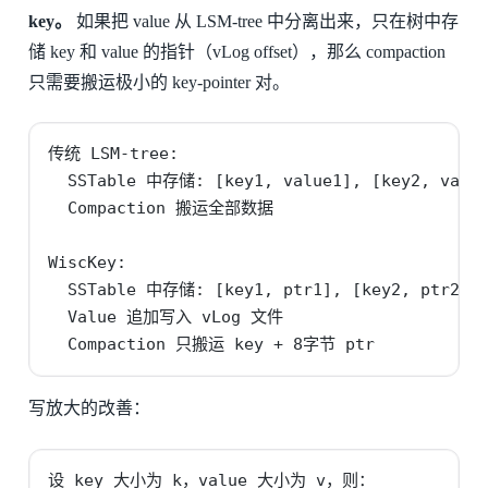
key。
如果把 value 从 LSM-tree 中分离出来，只在树中存
储 key 和 value 的指针（vLog offset），那么 compaction
只需要搬运极小的 key-pointer 对。
传统 LSM-tree:

  SSTable 中存储: [key1, value1], [key2, value2
  Compaction 搬运全部数据

WiscKey:

  SSTable 中存储: [key1, ptr1], [key2, ptr2], 
  Value 追加写入 vLog 文件

  Compaction 只搬运 key + 8字节 ptr
写放大的改善：
设 key 大小为 k，value 大小为 v，则：
