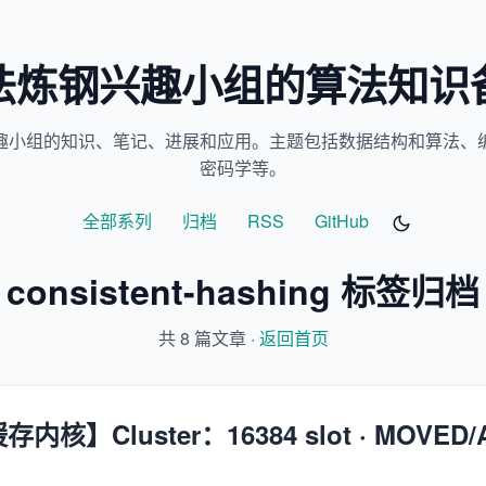
法炼钢兴趣小组的算法知识
趣小组的知识、笔记、进展和应用。主题包括数据结构和算法、
密码学等。
全部系列
归档
RSS
GitHub
consistent-hashing 标签归档
共 8 篇文章 ·
返回首页
缓存内核】Cluster：16384 slot · MOVED/