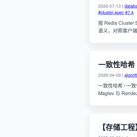
2026-07-13 |
datab
#cluster-spec
#7.4
按 Redis Cluste
语义，对照客户端一致
一致性哈希（C
2026-04-09 |
algori
一致性哈希 / 一致
Maglev 与 Ren
【存储工程