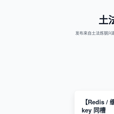
土
发布来自土法炼钢兴
【Redis / 
key 同槽