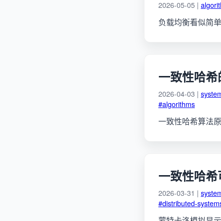
2026-05-05 |
algori
负载均衡看似简
一致性哈希
2026-04-03 |
syste
#algorithms
一致性哈希算法
一致性哈希
2026-03-31 |
syste
#distributed-system
蒙特卡洛模拟显示：