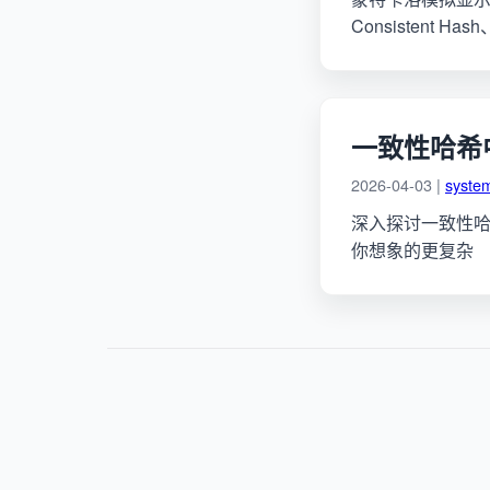
Consistent 
一致性哈希
2026-04-03 |
syste
深入探讨一致性
你想象的更复杂