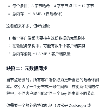
每个条目：8 字节哈希 + 4 字节节点 ID = 12 字节
总内存：~1.8 MB（仅哈希环）
这看起来不多，但考虑到：
每个客户端都需要持有这份数据的完整副本
在微服务架构中，可能有数千个客户端实例
总内存消耗 = 1.8 MB * 客户端数量
缺陷二：元数据同步
当节点增删时，所有客户端都必须更新自己的哈希环副
本。这引入了一个分布式一致性问题：在更新传播的过
程中，不同客户端可能对同一个 key 路由到不同节点。
你需要一个额外的协调机制（通常是 ZooKeeper 或