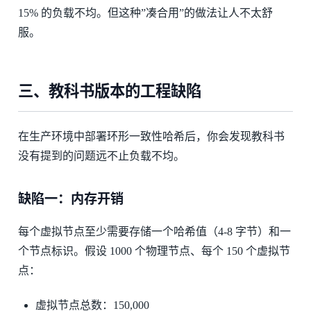
15% 的负载不均。但这种”凑合用”的做法让人不太舒
服。
三、教科书版本的工程缺陷
在生产环境中部署环形一致性哈希后，你会发现教科书
没有提到的问题远不止负载不均。
缺陷一：内存开销
每个虚拟节点至少需要存储一个哈希值（4-8 字节）和一
个节点标识。假设 1000 个物理节点、每个 150 个虚拟节
点：
虚拟节点总数：150,000