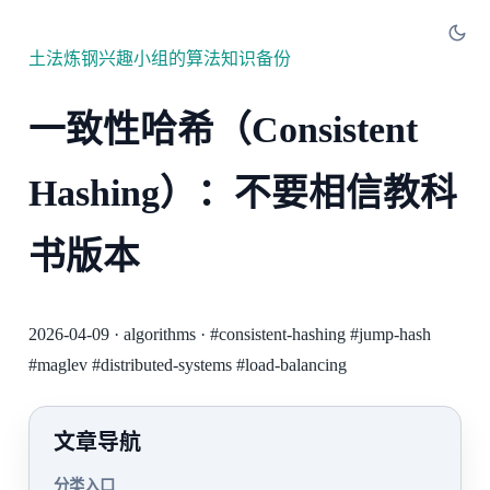
土法炼钢兴趣小组的算法知识备份
一致性哈希（Consistent
Hashing）：不要相信教科
书版本
2026-04-09
·
algorithms
·
#consistent-hashing
#jump-hash
#maglev
#distributed-systems
#load-balancing
文章导航
分类入口