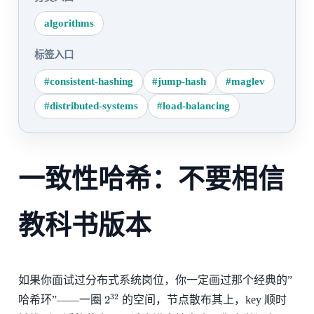
algorithms
标签入口
#consistent-hashing
#jump-hash
#maglev
#distributed-systems
#load-balancing
一致性哈希：不要相信
教科书版本
如果你面试过分布式系统岗位，你一定画过那个经典的”
2
32
哈希环”——一圈
的空间，节点散布其上，key 顺时