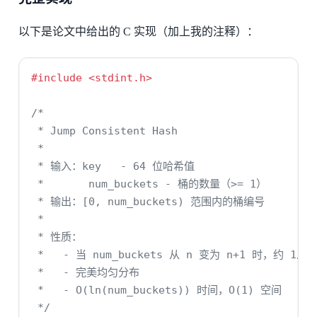
以下是论文中给出的 C 实现（加上我的注释）：
#include 
<stdint.h>
/*
 * Jump Consistent Hash
 *
 * 输入：key   - 64 位哈希值
 *       num_buckets - 桶的数量（>= 1）
 * 输出：[0, num_buckets) 范围内的桶编号
 *
 * 性质：
 *   - 当 num_buckets 从 n 变为 n+1 时，约 1/(
 *   - 完美均匀分布
 *   - O(ln(num_buckets)) 时间，O(1) 空间
 */