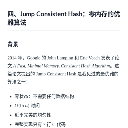
四、Jump Consistent Hash：零内存的优
雅算法
背景
2014 年，Google 的 John Lamping 和 Eric Veach 发表了论
文
A Fast, Minimal Memory, Consistent Hash Algorithm
。这
篇论文提出的 Jump Consistent Hash 是我见过的最优雅的
算法之一：
零状态：不需要任何数据结构
O
(
ln
n
)
时间
近乎完美的均匀性
完整实现只有 7 行 C 代码