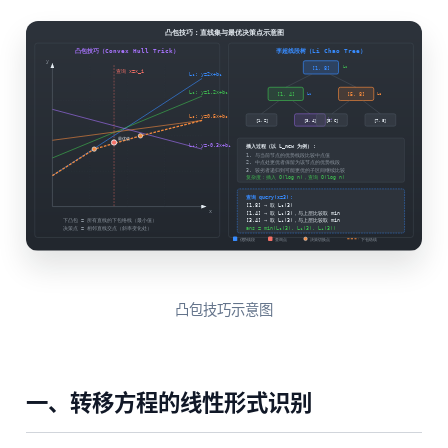
凸包技巧示意图
一、转移方程的线性形式识别