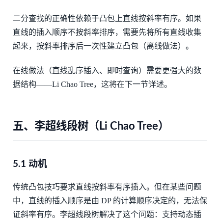
二分查找的正确性依赖于凸包上直线按斜率有序。如果
直线的插入顺序不按斜率排序，需要先将所有直线收集
起来，按斜率排序后一次性建立凸包（离线做法）。
在线做法（直线乱序插入、即时查询）需要更强大的数
据结构——Li Chao Tree，这将在下一节详述。
五、李超线段树（Li Chao Tree）
5.1 动机
传统凸包技巧要求直线按斜率有序插入。但在某些问题
中，直线的插入顺序是由 DP 的计算顺序决定的，无法保
证斜率有序。李超线段树解决了这个问题：支持动态插