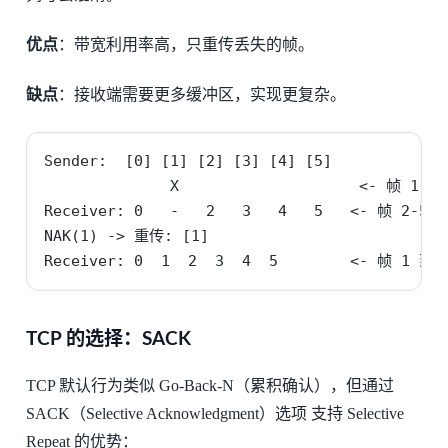
优点
：带宽利用率高，只重传丢失的帧。
缺点
：接收端需要更多缓冲区，实现更复杂。
Sender:  [0] [1] [2] [3] [4] [5]

              X                    <- 帧 1 丢
Receiver: 0   -   2   3   4   5   <- 帧 2-5 
NAK(1) -> 重传: [1]

Receiver: 0  1  2  3  4  5        <- 帧 1
TCP 的选择：SACK
TCP 默认行为类似 Go-Back-N（累积确认），但通过
SACK（Selective Acknowledgment）选项 支持 Selective
Repeat 的优势：