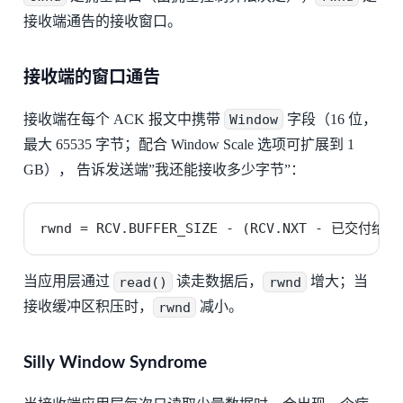
接收端通告的接收窗口。
接收端的窗口通告
接收端在每个 ACK 报文中携带
Window
字段（16 位，
最大 65535 字节；配合 Window Scale 选项可扩展到 1
GB）， 告诉发送端”我还能接收多少字节”：
rwnd = RCV.BUFFER_SIZE - (RCV.NXT - 已交付
当应用层通过
read()
读走数据后，
rwnd
增大；当
接收缓冲区积压时，
rwnd
减小。
Silly Window Syndrome