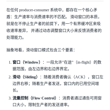
在任何 producer-consumer 系统中，都存在一个核心矛
盾：生产速率与消费速率的不匹配。 滑动窗口的本质，
就是在不停止生产者的前提下，用一个有界缓冲区来吸
收速率差异， 并通过动态调整窗口大小来反馈消费者的
处理能力。
抽象地看，滑动窗口模式包含三个要素：
窗口（Window）
：一段允许”在途”（in-flight）的数
据范围，由左边界和右边界界定。
滑动（Sliding）
：随着消费者确认（ACK），窗口左
边界右移；随着生产者发送，窗口内的已用空间增
长。
流量控制（Flow Control）
：消费者通过通告可用窗
口大小，限制生产者的发送速率。