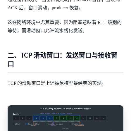
ACK 后，窗口滑动，producer 恢复。
这在网络环境中尤其重要，因为阻塞意味着 RTT 级别的
等待，而滑动窗口允许流水线化发送。
二、TCP 滑动窗口：发送窗口与接收窗
口
TCP 的滑动窗口是上述抽象模型最经典的实现。