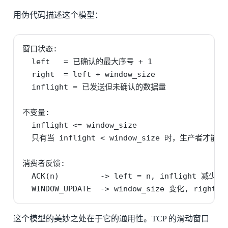
用伪代码描述这个模型：
窗口状态:

  left   = 已确认的最大序号 + 1

  right  = left + window_size

  inflight = 已发送但未确认的数据量

不变量:

  inflight <= window_size

  只有当 inflight < window_size 时，生产者才能继
消费者反馈:

  ACK(n)         -> left = n, inflight 减少

  WINDOW_UPDATE  -> window_size 变化, right
这个模型的美妙之处在于它的通用性。TCP 的滑动窗口