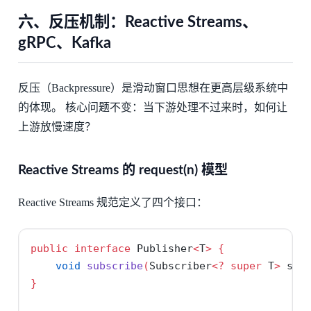
六、反压机制：Reactive Streams、
gRPC、Kafka
反压（Backpressure）是滑动窗口思想在更高层级系统中
的体现。 核心问题不变：当下游处理不过来时，如何让
上游放慢速度？
Reactive Streams 的 request(n) 模型
Reactive Streams 规范定义了四个接口：
public
interface
 Publisher
<
T
>
{
void
subscribe
(
Subscriber
<?
super
 T
>
 s
);
}