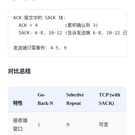
ACK 报文中的 SACK 块:

  ACK = 4          (累积确认到 3)

  SACK: 6-8, 10-12 (告诉发送端 6-8, 10-12 已收到
发送端只需重传: 4-5, 9
对比总结
Go-
Selective
TCP (with
特性
Back-N
Repeat
SACK)
接收端
1
N
可变
窗口