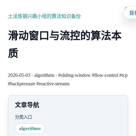
目
土法炼钢兴趣小组的算法知识备份
滑动窗口与流控的算法本
质
2026-05-03
·
algorithms
·
#sliding-window
#flow-control
#tcp
#backpressure
#reactive-streams
文章导航
分类入口
algorithms