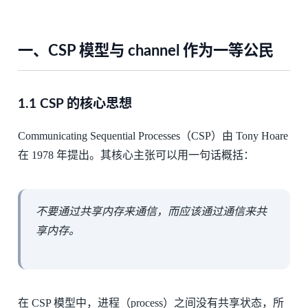
一、CSP 模型与 channel 作为一等公民
1.1 CSP 的核心思想
Communicating Sequential Processes（CSP）由 Tony Hoare
在 1978 年提出。其核心主张可以用一句话概括：
不要通过共享内存来通信，而应该通过通信来共
享内存。
在 CSP 模型中，进程（process）之间没有共享状态，所