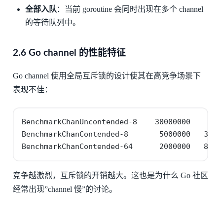
全部入队
：当前 goroutine 会同时出现在多个 channel
的等待队列中。
2.6 Go channel 的性能特征
Go channel 使用全局互斥锁的设计使其在高竞争场景下
表现不佳：
BenchmarkChanUncontended-8    30000000    42 
BenchmarkChanContended-8       5000000   310 
BenchmarkChanContended-64      2000000   890
竞争越激烈，互斥锁的开销越大。这也是为什么 Go 社区
经常出现”channel 慢”的讨论。