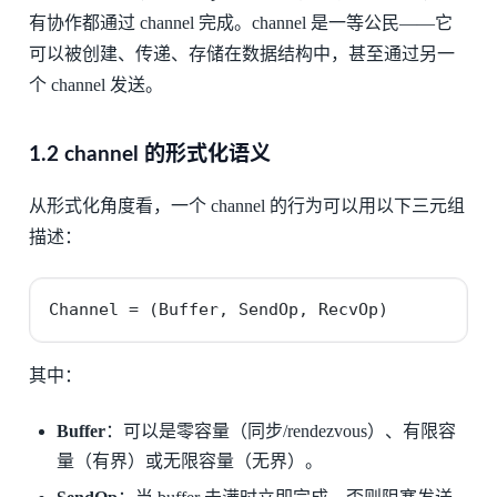
有协作都通过 channel 完成。channel 是一等公民——它
可以被创建、传递、存储在数据结构中，甚至通过另一
个 channel 发送。
1.2 channel 的形式化语义
从形式化角度看，一个 channel 的行为可以用以下三元组
描述：
Channel = (Buffer, SendOp, RecvOp)
其中：
Buffer
：可以是零容量（同步/rendezvous）、有限容
量（有界）或无限容量（无界）。