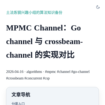
土法炼钢兴趣小组的算法知识备份
MPMC Channel：Go
channel 与 crossbeam-
channel 的实现对比
2026-04-16
·
algorithms
·
#mpmc
#channel
#go-channel
#crossbeam
#concurrent
#csp
文章导航
分类入口