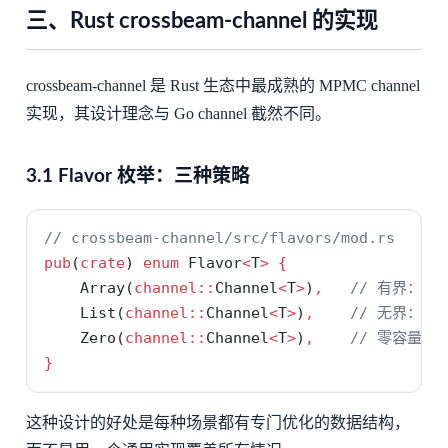
三、Rust crossbeam-channel 的实现
crossbeam-channel 是 Rust 生态中最成熟的 MPMC channel
实现，其设计理念与 Go channel 截然不同。
3.1 Flavor 枚举：三种策略
// crossbeam-channel/src/flavors/mod.rs
pub
(
crate
) 
enum
 Flavor
<
T
>
{
    Array(
channel::
Channel
<
T
>
)
,
// 有界：环
    List(
channel::
Channel
<
T
>
)
,
// 无界：链
    Zero(
channel::
Channel
<
T
>
)
,
// 零容量：
}
这种设计的好处是每种场景都有专门优化的数据结构，