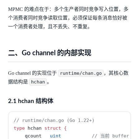
MPMC 的难点在于：多个生产者同时竞争写入位置，多
个消费者同时竞争读取位置，必须保证每条消息恰好被
一个消费者处理，且不丢失、不重复。
二、Go channel 的内部实现
Go channel 的实现位于
runtime/chan.go
，其核心数
据结构是
hchan
。
2.1 hchan 结构体
// runtime/chan.go (Go 1.22+)
type
 hchan 
struct
{
    qcount   
uint
// 当前 buffer 