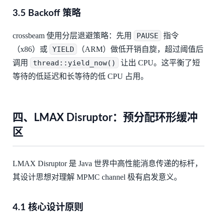
3.5 Backoff 策略
crossbeam 使用分层退避策略：先用
PAUSE
指令
（x86）或
YIELD
（ARM）做低开销自旋，超过阈值后
调用
thread::yield_now()
让出 CPU。这平衡了短
等待的低延迟和长等待的低 CPU 占用。
四、LMAX Disruptor：预分配环形缓冲
区
LMAX Disruptor 是 Java 世界中高性能消息传递的标杆，
其设计思想对理解 MPMC channel 极有启发意义。
4.1 核心设计原则