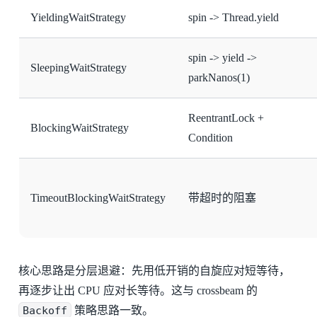
YieldingWaitStrategy
spin -> Thread.yield
spin -> yield ->
SleepingWaitStrategy
parkNanos(1)
ReentrantLock +
BlockingWaitStrategy
Condition
TimeoutBlockingWaitStrategy
带超时的阻塞
核心思路是分层退避：先用低开销的自旋应对短等待，
再逐步让出 CPU 应对长等待。这与 crossbeam 的
Backoff
策略思路一致。