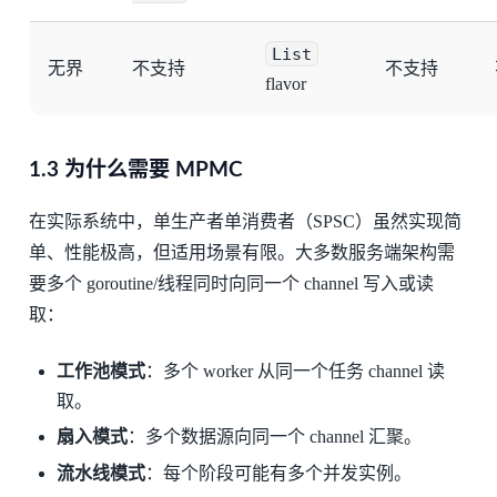
List
无界
不支持
不支持
flavor
1.3 为什么需要 MPMC
在实际系统中，单生产者单消费者（SPSC）虽然实现简
单、性能极高，但适用场景有限。大多数服务端架构需
要多个 goroutine/线程同时向同一个 channel 写入或读
取：
工作池模式
：多个 worker 从同一个任务 channel 读
取。
扇入模式
：多个数据源向同一个 channel 汇聚。
流水线模式
：每个阶段可能有多个并发实例。