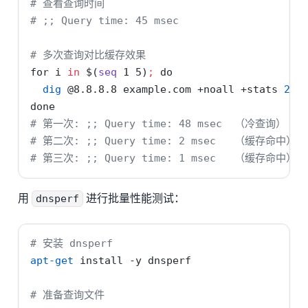
# 查看查询时间
# ;; Query time: 45 msec
# 多次查询对比缓存效果
for
 i 
in
$(
seq
 1 5
)
;
do
dig
 @8.8.8.8 example.com +noall +stats 
2
>&
done
# 第一次: ;; Query time: 48 msec  （冷查询）
# 第二次: ;; Query time: 2 msec   （缓存命中）
# 第三次: ;; Query time: 1 msec   （缓存命中）
用
dnsperf
进行批量性能测试：
# 安装 dnsperf
apt-get
 install 
-y
 dnsperf
# 准备查询文件