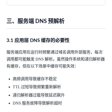
三、服务端 DNS 预解析
3.1 应用层 DNS 缓存的必要性
服务端应用在运行时频繁通过域名调用外部服务，每次
调用都可能触发 DNS 解析。虽然操作系统和递归解析器
有缓存，但在以下场景中缓存可能失效：
高频调用导致缓存不稳定
TTL 过短导致频繁重新解析
递归解析器过载导致延迟飙升
DNS 服务故障导致解析超时