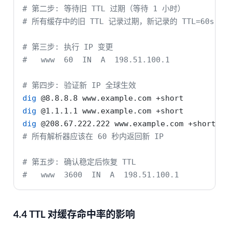
# 第二步: 等待旧 TTL 过期（等待 1 小时）
# 所有缓存中的旧 TTL 记录过期，新记录的 TTL=60s 生
# 第三步: 执行 IP 变更
#   www  60  IN  A  198.51.100.1
# 第四步: 验证新 IP 全球生效
dig
 @8.8.8.8 www.example.com +short
dig
 @1.1.1.1 www.example.com +short
dig
 @208.67.222.222 www.example.com +short
# 所有解析器应该在 60 秒内返回新 IP
# 第五步: 确认稳定后恢复 TTL
#   www  3600  IN  A  198.51.100.1
4.4 TTL 对缓存命中率的影响