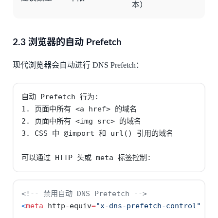
本）
2.3 浏览器的自动 Prefetch
现代浏览器会自动进行 DNS Prefetch：
自动 Prefetch 行为:

1. 页面中所有 <a href> 的域名

2. 页面中所有 <img src> 的域名

3. CSS 中 @import 和 url() 引用的域名

可以通过 HTTP 头或 meta 标签控制:
<!-- 禁用自动 DNS Prefetch -->
<
meta
 http-equiv
=
"x-dns-prefetch-control"
 co