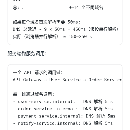
---

总计:                 9–14 个不同域名

如果每个域名首次解析需要 50ms:

DNS 总延迟 ≈ 9 × 50ms = 450ms（假设串行解析）

实际（浏览器并行解析） ≈ 150–250ms
服务端微服务调用：
一个 API 请求的调用链：

API Gateway → User Service → Order Service → 
每一跳通过域名调用:

- user-service.internal:   DNS 解析 5ms

- order-service.internal:  DNS 解析 5ms

- payment-service.internal: DNS 解析 5ms

- notify-service.internal: DNS 解析 5ms
