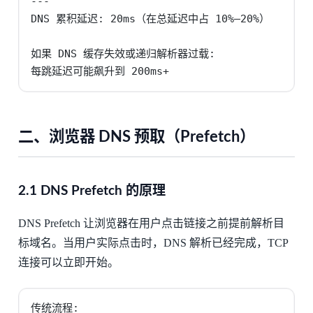
---

DNS 累积延迟: 20ms（在总延迟中占 10%–20%）

如果 DNS 缓存失效或递归解析器过载:

每跳延迟可能飙升到 200ms+
二、浏览器 DNS 预取（Prefetch）
2.1 DNS Prefetch 的原理
DNS Prefetch 让浏览器在用户点击链接之前提前解析目
标域名。当用户实际点击时，DNS 解析已经完成，TCP
连接可以立即开始。
传统流程:
