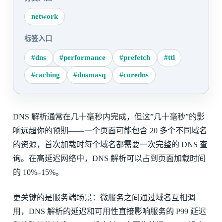
network
标签入口
#dns
#performance
#prefetch
#ttl
#caching
#dnsmasq
#coredns
DNS 解析通常在几十毫秒内完成，但这”几十毫秒”的影
响远超你的预期——一个页面可能包含 20 多个不同域名
的资源，首次加载时每个域名都需要一次完整的 DNS 查
询。在高延迟网络中，DNS 解析可以占到页面加载时间
的 10%–15%。
更关键的是服务端场景：微服务之间通过域名互相调
用，DNS 解析的延迟和可用性直接影响服务的 P99 延迟