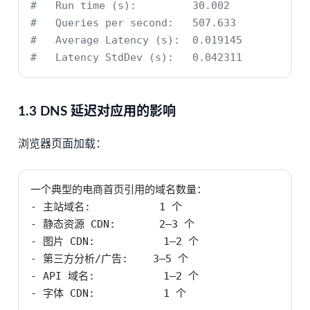
#   Run time (s):         30.002
#   Queries per second:   507.633
#   Average Latency (s):  0.019145
#   Latency StdDev (s):   0.042311
1.3 DNS 延迟对应用的影响
浏览器页面加载：
一个典型的电商首页引用的域名数量：

- 主站域名:           1 个

- 静态资源 CDN:       2–3 个

- 图片 CDN:           1–2 个

- 第三方分析/广告:    3–5 个

- API 域名:           1–2 个

- 字体 CDN:           1 个
