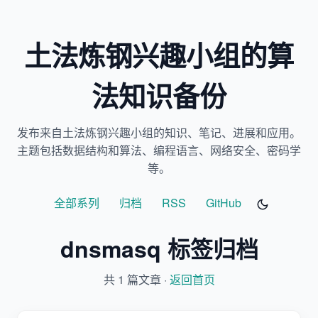
土法炼钢兴趣小组的算
法知识备份
发布来自土法炼钢兴趣小组的知识、笔记、进展和应用。
主题包括数据结构和算法、编程语言、网络安全、密码学
等。
全部系列
归档
RSS
GitHub
dnsmasq 标签归档
共 1 篇文章 ·
返回首页