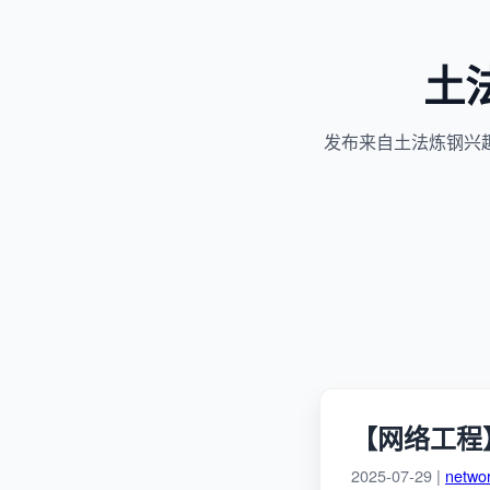
土
发布来自土法炼钢兴
【网络工程】
2025-07-29 |
netwo