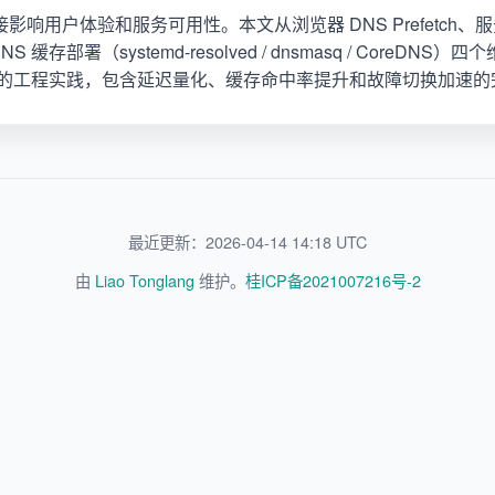
接影响用户体验和服务可用性。本文从浏览器 DNS Prefetch、
 缓存部署（systemd-resolved / dnsmasq / CoreDN
优化的工程实践，包含延迟量化、缓存命中率提升和故障切换加速
最近更新：2026-04-14 14:18 UTC
由
Liao Tonglang
维护。
桂ICP备2021007216号-2