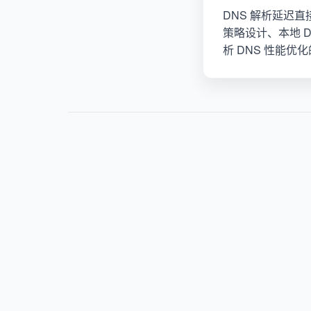
DNS 解析延迟直
策略设计、本地 DNS
析 DNS 性能