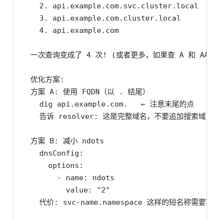
    2. api.example.com.svc.cluster.local     
    3. api.example.com.cluster.local         
    4. api.example.com                      
  一次查询变成了 4 次! (或者更多，如果查 A 和 AAAA)
  优化方案:

  方案 A: 使用 FQDN（以 . 结尾）

    dig api.example.com.   ← 注意末尾的点

    告诉 resolver: 这是完整域名，不要追加搜索域

  方案 B: 减小 ndots

    dnsConfig:

      options:

        - name: ndots

          value: "2"

    代价: svc-name.namespace 这样的短名称需要写全