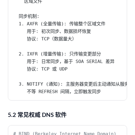
    区域文件                                 
  同步机制:

  1. AXFR (全量传输): 传输整个区域文件

     用于: 初次同步、数据损坏恢复

     协议: TCP（数据量大）

  2. IXFR (增量传输): 只传输变更部分

     用于: 日常同步，基于 SOA SERIAL 差异

     协议: TCP 或 UDP

  3. NOTIFY (通知): 主服务器变更后主动通知从服务器

     不等 REFRESH 间隔，立即触发同步
5.2 常见权威 DNS 软件
# BIND (Berkeley Internet Name Domain)