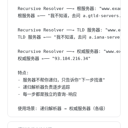
  Recursive Resolver ──→ 根服务器: "www.example
  根服务器 ←── "我不知道，去问 a.gtld-servers.net 
  Recursive Resolver ──→ TLD 服务器: "www.exam
  TLD 服务器 ←── "我不知道，去问 a.iana-servers.ne
  Recursive Resolver ──→ 权威服务器: "www.examp
  权威服务器 ←── "93.184.216.34"

  特点:

  - 服务器不帮你递归，只告诉你"下一步找谁"

  - 递归解析器负责逐步追踪

  - 每一步都是独立的查询-响应

  使用场景: 递归解析器 → 权威服务器（各级）