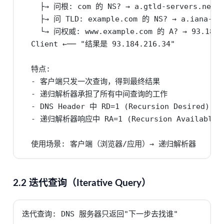
    ├→ 问根: com 的 NS? → a.gtld-servers.net

    ├→ 问 TLD: example.com 的 NS? → a.iana-ser
    └→ 问权威: www.example.com 的 A? → 93.184.2
  Client ←── "结果是 93.184.216.34"

  特点:

  - 客户端只发一次查询，得到最终结果

  - 递归解析器承担了所有中间查询的工作

  - DNS Header 中 RD=1 (Recursion Desired)

  - 递归解析器响应中 RA=1 (Recursion Available)

  使用场景: 客户端（浏览器/应用）→ 递归解析器
2.2 迭代查询（Iterative Query）
迭代查询: DNS 服务器只返回"下一步去找谁"
