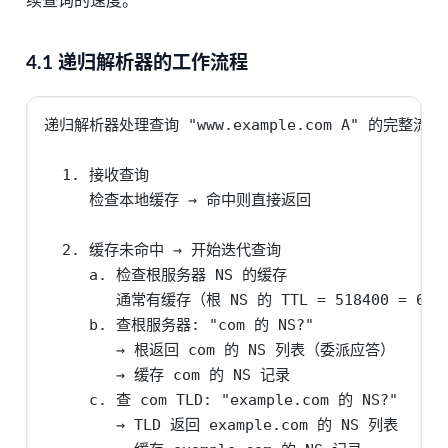
续查询的速度。
4.1 递归解析器的工作流程
递归解析器处理查询 "www.example.com A" 的完整流程:
  1. 接收查询

     检查本地缓存 → 命中则直接返回

  2. 缓存未命中 → 开始迭代查询

     a. 检查根服务器 NS 的缓存

        通常有缓存（根 NS 的 TTL = 518400 = 6 天
     b. 查根服务器: "com 的 NS?"

        → 根返回 com 的 NS 列表（委派应答）

        → 缓存 com 的 NS 记录

     c. 查 com TLD: "example.com 的 NS?"

        → TLD 返回 example.com 的 NS 列表
