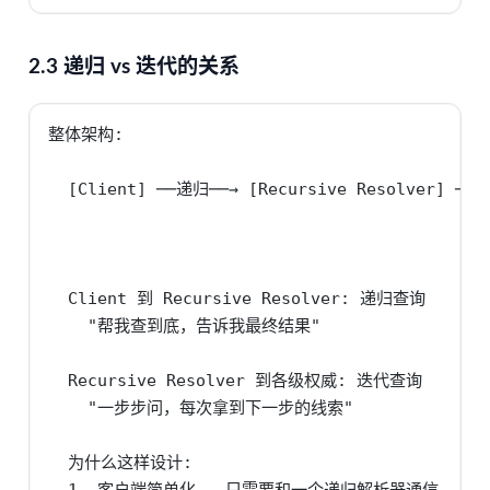
2.3 递归 vs 迭代的关系
整体架构:

  [Client] ──递归──→ [Recursive Resolver] ──迭
                                          ──
                                          ──
  Client 到 Recursive Resolver: 递归查询

    "帮我查到底，告诉我最终结果"

  Recursive Resolver 到各级权威: 迭代查询

    "一步步问，每次拿到下一步的线索"

  为什么这样设计:

  1. 客户端简单化 — 只需要和一个递归解析器通信
