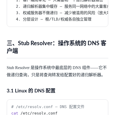
  2. 递归解析器集中缓存 — 服务同一网络中的大量客户端

  3. 权威服务器不做递归 — 减少被滥用的风险（放大攻击
  4. 分层设计 — 根/TLD/权威各自独立管理
三、Stub Resolver：操作系统的 DNS 客
户端
Stub Resolver 是操作系统中最底层的 DNS 组件——它不
做递归查询，只是将查询转发给配置好的递归解析器。
3.1 Linux 的 DNS 配置
# /etc/resolv.conf — DNS 配置文件
cat
 /etc/resolv.conf