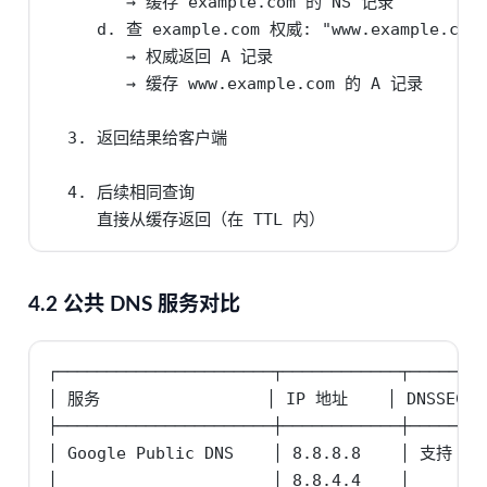
        → 缓存 example.com 的 NS 记录

     d. 查 example.com 权威: "www.example.com 
        → 权威返回 A 记录

        → 缓存 www.example.com 的 A 记录

  3. 返回结果给客户端

  4. 后续相同查询

     直接从缓存返回（在 TTL 内）
4.2 公共 DNS 服务对比
┌──────────────────────┬────────────┬────────
│ 服务                 │ IP 地址    │ DNSSEC  
├──────────────────────┼────────────┼────────
│ Google Public DNS    │ 8.8.8.8    │ 支持 
│                      │ 8.8.4.4    │       