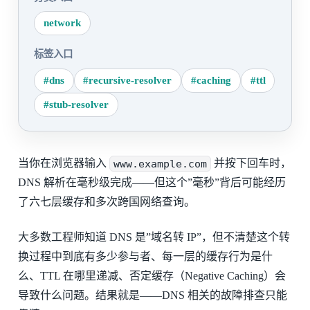
network
标签入口
#dns
#recursive-resolver
#caching
#ttl
#stub-resolver
当你在浏览器输入
www.example.com
并按下回车时，
DNS 解析在毫秒级完成——但这个”毫秒”背后可能经历
了六七层缓存和多次跨国网络查询。
大多数工程师知道 DNS 是”域名转 IP”，但不清楚这个转
换过程中到底有多少参与者、每一层的缓存行为是什
么、TTL 在哪里递减、否定缓存（Negative Caching）会
导致什么问题。结果就是——DNS 相关的故障排查只能