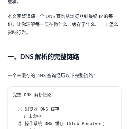
靠猜。
本文完整追踪一个 DNS 查询从浏览器到最终 IP 的每一
跳，让你理解每一层在做什么、缓存了什么、TTL 怎么
影响行为。
一、DNS 解析的完整链路
一个未缓存的 DNS 查询经历以下完整链路：
完整 DNS 解析链路:

  ① 浏览器 DNS 缓存

    ↓ 未命中

  ② 操作系统 DNS 缓存 (Stub Resolver)
