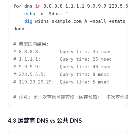
for
 dns 
in
 8.8.8.8 1.1.1.1 9.9.9.9 223.5.5.5
echo
-n
"
$dns
: "
dig
 @
$dns
 example.com A +noall +stats 
|
done
# 典型国内结果:
# 8.8.8.8:       Query time: 35 msec
# 1.1.1.1:       Query time: 25 msec
# 9.9.9.9:       Query time: 40 msec
# 223.5.5.5:     Query time: 8 msec
# 119.29.29.29:  Query time: 5 msec
# 注意: 第一次查询可能较慢（缓存预热），多次查询取平
4.3 运营商 DNS vs 公共 DNS