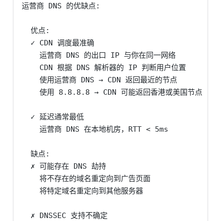
运营商 DNS 的优缺点:

  优点:

  ✓ CDN 调度最准确

    运营商 DNS 的出口 IP 与你在同一网络

    CDN 根据 DNS 解析器的 IP 判断用户位置

    使用运营商 DNS → CDN 返回最近的节点

    使用 8.8.8.8 → CDN 可能返回香港或美国节点

  ✓ 延迟通常最低

    运营商 DNS 在本地机房，RTT < 5ms

  缺点:

  ✗ 可能存在 DNS 劫持

    将不存在的域名重定向到广告页面

    将特定域名重定向到其他服务器

  ✗ DNSSEC 支持不确定
