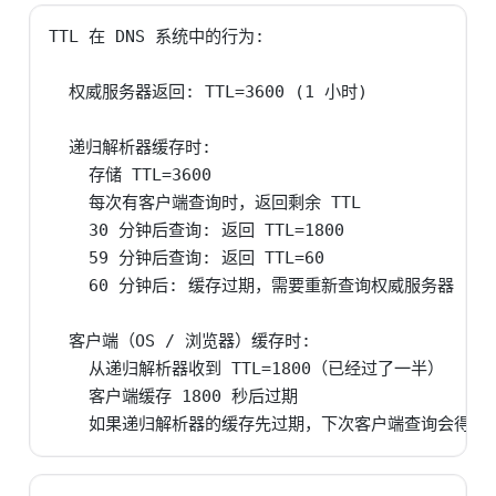
TTL 在 DNS 系统中的行为:

  权威服务器返回: TTL=3600 (1 小时)

  递归解析器缓存时:

    存储 TTL=3600

    每次有客户端查询时，返回剩余 TTL

    30 分钟后查询: 返回 TTL=1800

    59 分钟后查询: 返回 TTL=60

    60 分钟后: 缓存过期，需要重新查询权威服务器

  客户端（OS / 浏览器）缓存时:

    从递归解析器收到 TTL=1800（已经过了一半）

    客户端缓存 1800 秒后过期

    如果递归解析器的缓存先过期，下次客户端查询会得到新