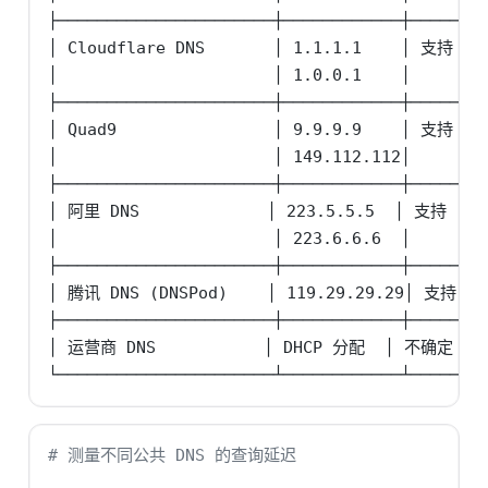
├──────────────────────┼────────────┼────────
│ Cloudflare DNS       │ 1.1.1.1    │ 支持  
│                      │ 1.0.0.1    │      
├──────────────────────┼────────────┼────────
│ Quad9                │ 9.9.9.9    │ 支持  
│                      │ 149.112.112│     
├──────────────────────┼────────────┼────────
│ 阿里 DNS             │ 223.5.5.5  │ 支持   
│                      │ 223.6.6.6  │       
├──────────────────────┼────────────┼────────
│ 腾讯 DNS (DNSPod)    │ 119.29.29.29│ 支持  
├──────────────────────┼────────────┼────────
│ 运营商 DNS           │ DHCP 分配  │ 不确定   
└──────────────────────┴────────────┴───────
# 测量不同公共 DNS 的查询延迟