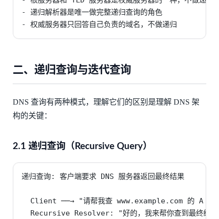
- 递归解析器是唯一做完整递归查询的角色

- 权威服务器只回答自己负责的域名，不做递归
二、递归查询与迭代查询
DNS 查询有两种模式，理解它们的区别是理解 DNS 架
构的关键：
2.1 递归查询（Recursive Query）
递归查询: 客户端要求 DNS 服务器返回最终结果

  Client ──→ "请帮我查 www.example.com 的 A 记录
  Recursive Resolver: "好的，我来帮你查到最终结果"