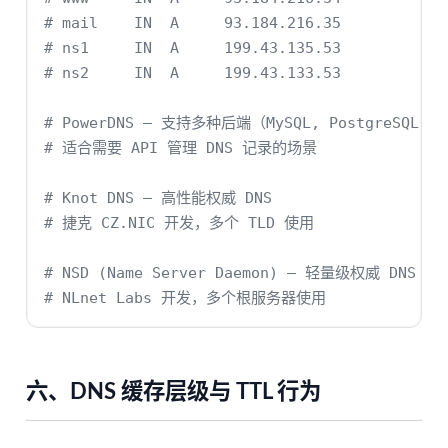
# mail    IN  A     93.184.216.35
# ns1     IN  A     199.43.135.53
# ns2     IN  A     199.43.133.53
# PowerDNS — 支持多种后端（MySQL, PostgreSQL, L
# 适合需要 API 管理 DNS 记录的场景
# Knot DNS — 高性能权威 DNS
# 捷克 CZ.NIC 开发，多个 TLD 使用
# NSD (Name Server Daemon) — 轻量级权威 DNS
# NLnet Labs 开发，多个根服务器使用
六、DNS 缓存层级与 TTL 行为