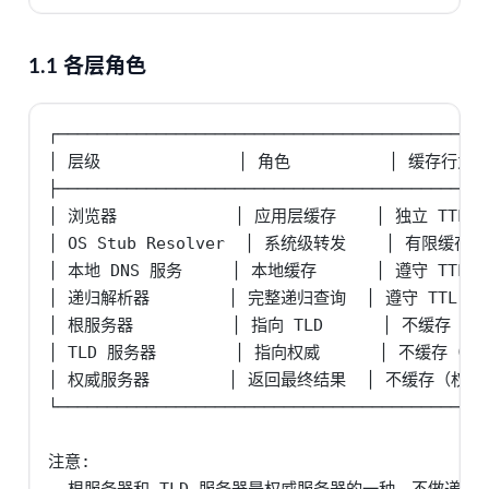
1.1 各层角色
┌────────────────────────────────────────────
│ 层级              │ 角色          │ 缓存行为   
├────────────────────────────────────────────
│ 浏览器            │ 应用层缓存    │ 独立 TTL    
│ OS Stub Resolver  │ 系统级转发    │ 有限缓存   
│ 本地 DNS 服务     │ 本地缓存      │ 遵守 TTL    
│ 递归解析器        │ 完整递归查询  │ 遵守 TTL + 
│ 根服务器          │ 指向 TLD      │ 不缓存（权威
│ TLD 服务器        │ 指向权威      │ 不缓存（权威
│ 权威服务器        │ 返回最终结果  │ 不缓存（权威）
└────────────────────────────────────────────
注意:

- 根服务器和 TLD 服务器是权威服务器的一种，不做递归
