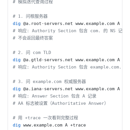
# 模拟迭代查询过程
# 1. 问根服务器
dig
 @a.root-servers.net www.example.com A +n
# 响应: Authority Section 包含 com. 的 NS 记录
# 不会返回最终答案
# 2. 问 com TLD
dig
 @a.gtld-servers.net www.example.com A +n
# 响应: Authority Section 包含 example.com. 
# 3. 问 example.com 权威服务器
dig
 @a.iana-servers.net www.example.com A +n
# 响应: Answer Section 包含 A 记录
# AA 标志被设置（Authoritative Answer）
# 用 +trace 一次看到完整过程
dig
 www.example.com A +trace