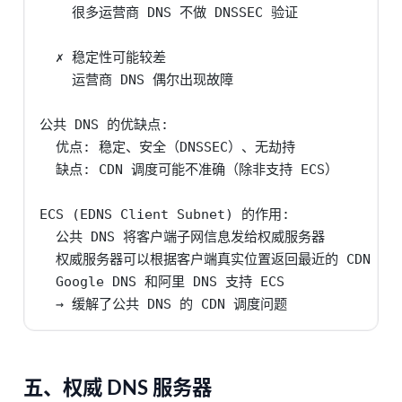
    很多运营商 DNS 不做 DNSSEC 验证

  ✗ 稳定性可能较差

    运营商 DNS 偶尔出现故障

公共 DNS 的优缺点:

  优点: 稳定、安全（DNSSEC）、无劫持

  缺点: CDN 调度可能不准确（除非支持 ECS）

ECS (EDNS Client Subnet) 的作用:

  公共 DNS 将客户端子网信息发给权威服务器

  权威服务器可以根据客户端真实位置返回最近的 CDN 节点
  Google DNS 和阿里 DNS 支持 ECS

  → 缓解了公共 DNS 的 CDN 调度问题
五、权威 DNS 服务器