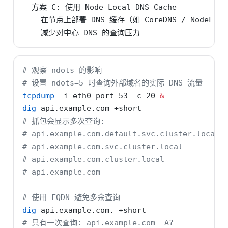
  方案 C: 使用 Node Local DNS Cache

    在节点上部署 DNS 缓存（如 CoreDNS / NodeLocal
    减少对中心 DNS 的查询压力
# 观察 ndots 的影响
# 设置 ndots=5 时查询外部域名的实际 DNS 流量
tcpdump
-i
 eth0 port 53 
-c
 20 
&
dig
 api.example.com +short
# 抓包会显示多次查询:
# api.example.com.default.svc.cluster.local 
# api.example.com.svc.cluster.local         
# api.example.com.cluster.local             
# api.example.com                           
# 使用 FQDN 避免多余查询
dig
 api.example.com. +short
# 只有一次查询: api.example.com  A?