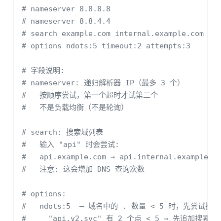
# nameserver 8.8.8.8
# nameserver 8.8.4.4
# search example.com internal.example.com
# options ndots:5 timeout:2 attempts:3
# 字段说明:
# nameserver: 递归解析器 IP（最多 3 个）
#   按顺序尝试，第一个超时才试第二个
#   不是负载均衡（不是轮询）
# search: 搜索域列表
#   输入 "api" 时会尝试:
#   api.example.com → api.internal.example.c
#   注意: 这会增加 DNS 查询次数
# options:
#   ndots:5  — 域名中的 . 数量 < 5 时，先尝试搜
#     "api.v2.svc" 有 2 个点 < 5 → 先追加搜索域