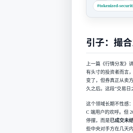
#tokenized-securit
引子：撮合
上一篇《行情分发》
有头寸的投资者而言，
变了，但券真正从卖方
久之后。这段”交易日
这个领域长期不性感：
C 端用户的欢呼。但 
停摆，而是
已成交未
些中央对手方在几天内