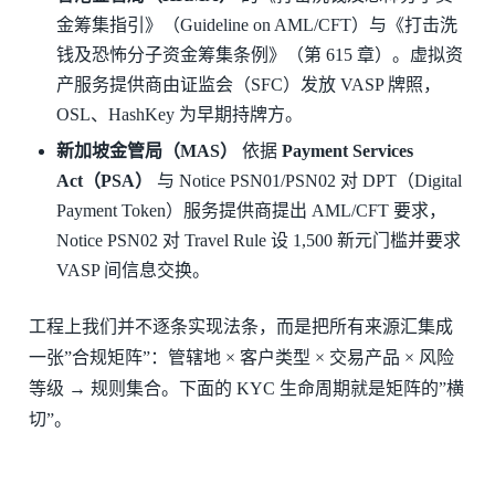
金筹集指引》（Guideline on AML/CFT）与《打击洗
钱及恐怖分子资金筹集条例》（第 615 章）。虚拟资
产服务提供商由证监会（SFC）发放 VASP 牌照，
OSL、HashKey 为早期持牌方。
新加坡金管局（MAS）
依据
Payment Services
Act（PSA）
与 Notice PSN01/PSN02 对 DPT（Digital
Payment Token）服务提供商提出 AML/CFT 要求，
Notice PSN02 对 Travel Rule 设 1,500 新元门槛并要求
VASP 间信息交换。
工程上我们并不逐条实现法条，而是把所有来源汇集成
一张”合规矩阵”：管辖地 × 客户类型 × 交易产品 × 风险
等级 → 规则集合。下面的 KYC 生命周期就是矩阵的”横
切”。