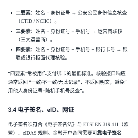
二要素
：姓名 + 身份证号 → 公安公民身份信息核查
（CTID / NCIIC）。
三要素
：姓名 + 身份证号 + 手机号 → 运营商联核
（三大运营商）。
四要素
：姓名 + 身份证号 + 手机号 + 银行卡号 → 银
联或银行柜面代理核验。
“四要素”常被用作支付绑卡的最低标准。核验接口响应
通常返回 “一致/不一致/无此记录”，不返回明文，避免”
用他人身份证号+随机手机号反查”。
3.4 电子签名、eID、网证
电子签名须符合《电子签名法》与 ETSI EN 319 411（欧
盟）、eIDAS 规则。金融开户合同需要
可靠电子签名