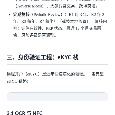
（Adverse Media）、大额异常交易、跨境突增。
定期复核
（Periodic Review）：R1 每 3 年、R2 每 2
年、R3 每年、R4 每半年（或按本地监管）。复核内
容：证件有效性、PEP 状态、最近 12 个月交易画
像、风险评级是否调整。
三、身份验证工程：eKYC 栈
远程开户（eKYC）是近年快速演化的领域。一条典型
eKYC 链路：
3.1 OCR 与 NFC