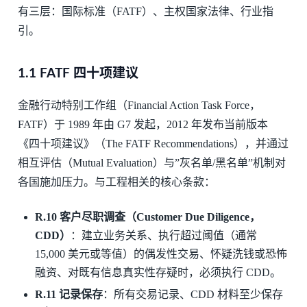
有三层：国际标准（FATF）、主权国家法律、行业指
引。
1.1 FATF 四十项建议
金融行动特别工作组（Financial Action Task Force，
FATF）于 1989 年由 G7 发起，2012 年发布当前版本
《四十项建议》（The FATF Recommendations），并通过
相互评估（Mutual Evaluation）与”灰名单/黑名单”机制对
各国施加压力。与工程相关的核心条款：
R.10 客户尽职调查（Customer Due Diligence，
CDD）
：建立业务关系、执行超过阈值（通常
15,000 美元或等值）的偶发性交易、怀疑洗钱或恐怖
融资、对既有信息真实性存疑时，必须执行 CDD。
R.11 记录保存
：所有交易记录、CDD 材料至少保存