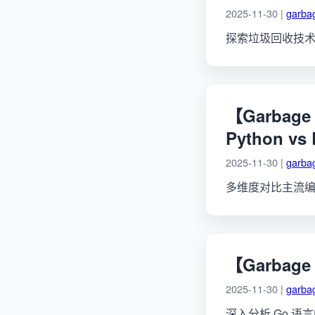
2025-11-30 |
garbag
探索垃圾回收技术
【Garbage 
Python vs 
2025-11-30 |
garbag
多维度对比主流
【Garbage
2025-11-30 |
garbag
深入分析 Go 语