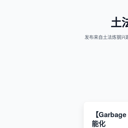
土
发布来自土法炼钢兴
【Garbag
能化