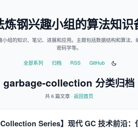
法炼钢兴趣小组的算法知识
趣小组的知识、笔记、进展和应用。主题包括数据结构和算法、
密码学等。
全部系列
归档
RSS
GitHub
garbage-collection 分类归档
共 6 篇文章 ·
返回首页
e Collection Series】现代 GC 技术前