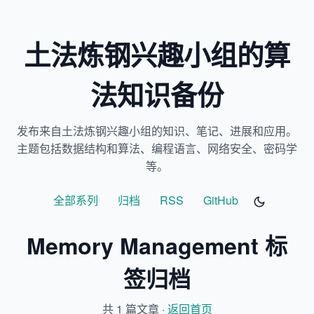
土法炼钢兴趣小组的算
法知识备份
发布来自土法炼钢兴趣小组的知识、笔记、进展和应用。
主题包括数据结构和算法、编程语言、网络安全、密码学
等。
全部系列
归档
RSS
GitHub
Memory Management 标
签归档
共 1 篇文章 ·
返回首页