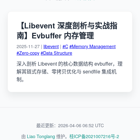
【Libevent 深度剖析与实战指
南】Evbuffer 内存管理
2025-11-27 |
libevent
|
#C
#Memory Management
#Zero-copy
#Data Structure
深入剖析 Libevent 的核心数据结构 evbuffer，理
解其链式存储、零拷贝优化与 sendfile 集成机
制。
最近更新：2026-04-06 06:52 UTC
由
Liao Tonglang
维护。
桂ICP备2021007216号-2