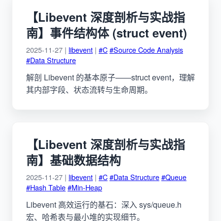
【Libevent 深度剖析与实战指
南】事件结构体 (struct event)
2025-11-27 |
libevent
|
#C
#Source Code Analysis
#Data Structure
解剖 Libevent 的基本原子——struct event，理解
其内部字段、状态流转与生命周期。
【Libevent 深度剖析与实战指
南】基础数据结构
2025-11-27 |
libevent
|
#C
#Data Structure
#Queue
#Hash Table
#Min-Heap
Libevent 高效运行的基石：深入 sys/queue.h
宏、哈希表与最小堆的实现细节。