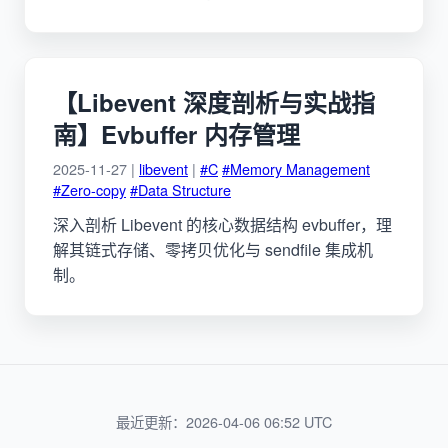
【Libevent 深度剖析与实战指
南】Evbuffer 内存管理
2025-11-27 |
libevent
|
#C
#Memory Management
#Zero-copy
#Data Structure
深入剖析 Libevent 的核心数据结构 evbuffer，理
解其链式存储、零拷贝优化与 sendfile 集成机
制。
最近更新：2026-04-06 06:52 UTC