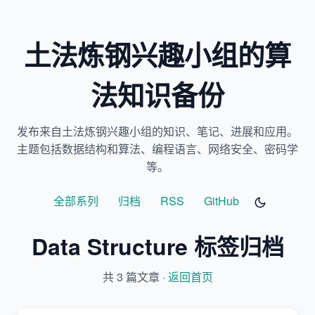
土法炼钢兴趣小组的算
法知识备份
发布来自土法炼钢兴趣小组的知识、笔记、进展和应用。
主题包括数据结构和算法、编程语言、网络安全、密码学
等。
全部系列
归档
RSS
GitHub
Data Structure 标签归档
共 3 篇文章 ·
返回首页