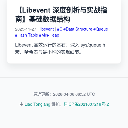
【Libevent 深度剖析与实战指
南】基础数据结构
2025-11-27 |
libevent
|
#C
#Data Structure
#Queue
#Hash Table
#Min-Heap
Libevent 高效运行的基石：深入 sys/queue.h
宏、哈希表与最小堆的实现细节。
最近更新：2026-04-06 06:52 UTC
由
Liao Tonglang
维护。
桂ICP备2021007216号-2