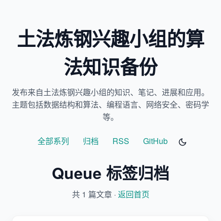
土法炼钢兴趣小组的算
法知识备份
发布来自土法炼钢兴趣小组的知识、笔记、进展和应用。
主题包括数据结构和算法、编程语言、网络安全、密码学
等。
全部系列
归档
RSS
GitHub
Queue 标签归档
共 1 篇文章 ·
返回首页