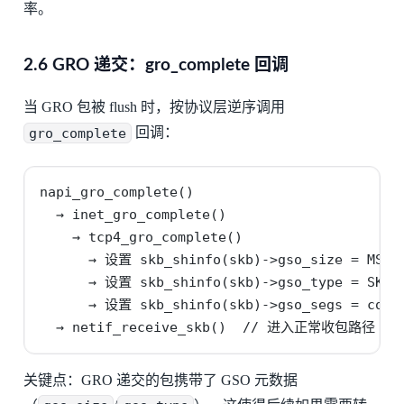
率。
2.6 GRO 递交：gro_complete 回调
当 GRO 包被 flush 时，按协议层逆序调用
gro_complete
回调：
napi_gro_complete()

  → inet_gro_complete()

    → tcp4_gro_complete()

      → 设置 skb_shinfo(skb)->gso_size = MSS

      → 设置 skb_shinfo(skb)->gso_type = SKB_G
      → 设置 skb_shinfo(skb)->gso_segs = count
  → netif_receive_skb()  // 进入正常收包路径
关键点：GRO 递交的包携带了 GSO 元数据