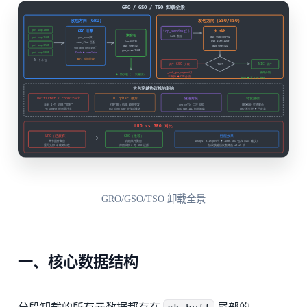
GRO/GSO/TSO 卸载全景
一、核心数据结构