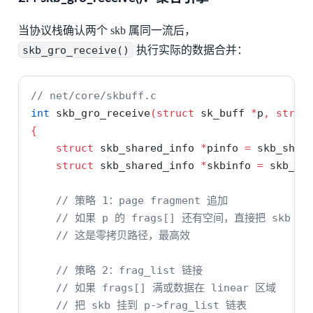
当协议栈确认两个 skb 属同一流后，
skb_gro_receive()
执行实际的数据合并：
// net/core/skbuff.c
int
 skb_gro_receive
(
struct
 sk_buff 
*
p
,
struc
{
struct
 skb_shared_info 
*
pinfo 
=
 skb_shin
struct
 skb_shared_info 
*
skbinfo 
=
 skb_sh
// 策略 1：page fragment 追加
// 如果 p 的 frags[] 还有空间，直接把 skb 
// 这是零拷贝路径，最高效
// 策略 2：frag_list 链接
// 如果 frags[] 满或数据在 linear 区域
// 把 skb 挂到 p->frag_list 链表