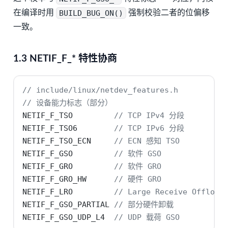
在编译时用
BUILD_BUG_ON()
强制校验二者的位偏移
一致。
1.3 NETIF_F_* 特性协商
// include/linux/netdev_features.h
// 设备能力标志（部分）
NETIF_F_TSO         
// TCP IPv4 分段
NETIF_F_TSO6        
// TCP IPv6 分段
NETIF_F_TSO_ECN     
// ECN 感知 TSO
NETIF_F_GSO         
// 软件 GSO
NETIF_F_GRO         
// 软件 GRO
NETIF_F_GRO_HW      
// 硬件 GRO
NETIF_F_LRO         
// Large Receive Offlo
NETIF_F_GSO_PARTIAL 
// 部分硬件卸载
NETIF_F_GSO_UDP_L4  
// UDP 载荷 GSO