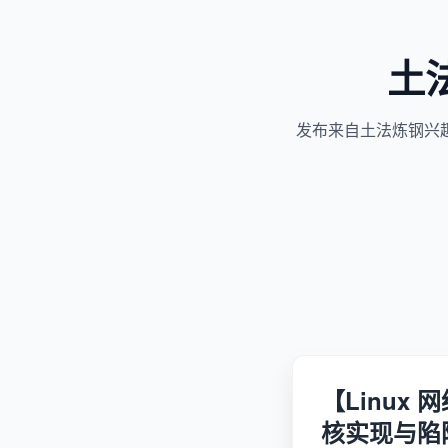
土
发布来自土法炼钢兴
【Linux
核实现与陷