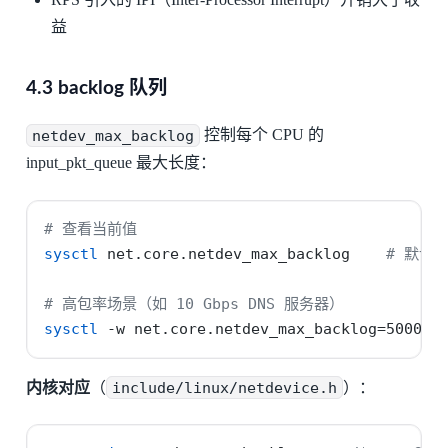
益
4.3 backlog 队列
netdev_max_backlog
控制每个 CPU 的
input_pkt_queue 最大长度：
# 查看当前值
sysctl
 net.core.netdev_max_backlog    
# 默认 
# 高包率场景（如 10 Gbps DNS 服务器）
sysctl
-w
 net.core.netdev_max_backlog=5000
内核对应
（
include/linux/netdevice.h
）：