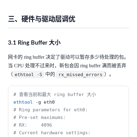
三、硬件与驱动层调优
3.1 Ring Buffer 大小
网卡的 ring buffer 决定了驱动可以暂存多少待处理的包。
当 CPU 处理不过来时，新包会因 ring buffer 满而被丢弃
（
ethtool -S
中的
rx_missed_errors
）。
# 查看当前和最大 ring buffer 大小
ethtool
-g
 eth0
# Ring parameters for eth0:
# Pre-set maximums:
# RX:     4096
# Current hardware settings: