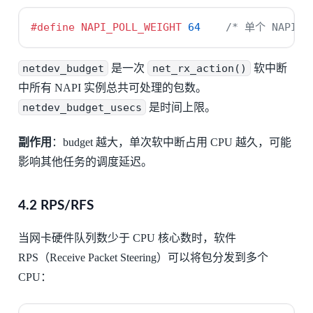
#define NAPI_POLL_WEIGHT 
64
/* 单个 NAPI 
netdev_budget
是一次
net_rx_action()
软中断
中所有 NAPI 实例总共可处理的包数。
netdev_budget_usecs
是时间上限。
副作用
：budget 越大，单次软中断占用 CPU 越久，可能
影响其他任务的调度延迟。
4.2 RPS/RFS
当网卡硬件队列数少于 CPU 核心数时，软件
RPS（Receive Packet Steering）可以将包分发到多个
CPU：