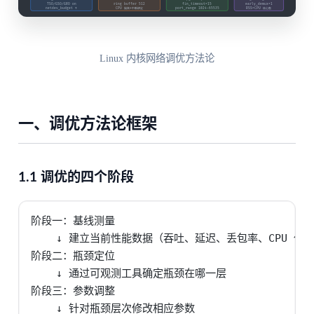
Linux 内核网络调优方法论
一、调优方法论框架
1.1 调优的四个阶段
阶段一：基线测量

    ↓ 建立当前性能数据（吞吐、延迟、丢包率、CPU 使用
阶段二：瓶颈定位

    ↓ 通过可观测工具确定瓶颈在哪一层

阶段三：参数调整

    ↓ 针对瓶颈层次修改相应参数
