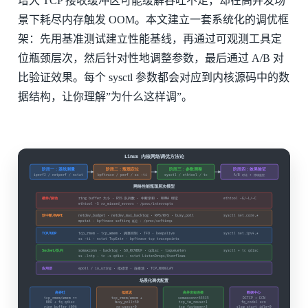
增大 TCP 接收缓冲区可能缓解吞吐不足，却在高并发场
景下耗尽内存触发 OOM。本文建立一套系统化的调优框
架：先用基准测试建立性能基线，再通过可观测工具定
位瓶颈层次，然后针对性地调整参数，最后通过 A/B 对
比验证效果。每个 sysctl 参数都会对应到内核源码中的数
据结构，让你理解”为什么这样调”。