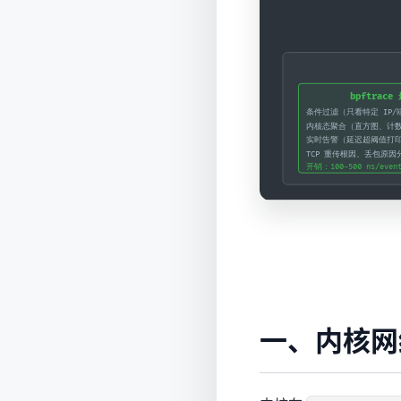
一、内核网络 