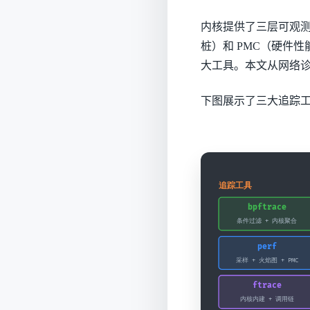
内核提供了三层可观测基础设
桩）和 PMC（硬件性能计
大工具。本文从网络
下图展示了三大追踪工具与