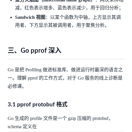
减，红色表示增多、蓝色表示减少，用于回归分析；
Sandwich 视图
：以某个函数为中轴，上方显示其调
用者、下方显示其被调用者，用于聚焦分析。
三、Go pprof 深入
Go 是把 Profiling 做进标准库、做进运行时最深的语言之
一。理解 pprof 的工作方式，对于 Go 服务的线上诊断是
必修课。
3.1 pprof protobuf 格式
Go 生成的 profile 文件是一个 gzip 压缩的 protobuf，
schema 定义在