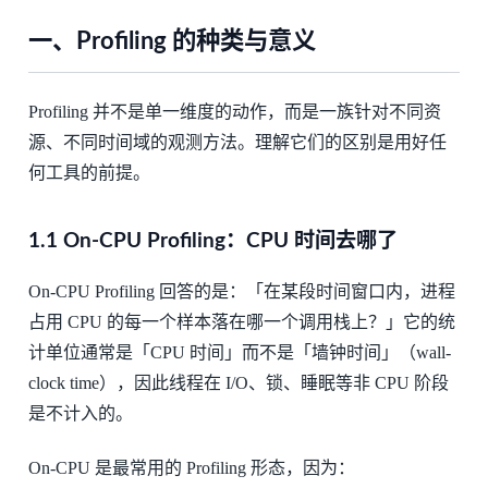
一、Profiling 的种类与意义
Profiling 并不是单一维度的动作，而是一族针对不同资
源、不同时间域的观测方法。理解它们的区别是用好任
何工具的前提。
1.1 On-CPU Profiling：CPU 时间去哪了
On-CPU Profiling 回答的是：「在某段时间窗口内，进程
占用 CPU 的每一个样本落在哪一个调用栈上？」它的统
计单位通常是「CPU 时间」而不是「墙钟时间」（wall-
clock time），因此线程在 I/O、锁、睡眠等非 CPU 阶段
是不计入的。
On-CPU 是最常用的 Profiling 形态，因为：