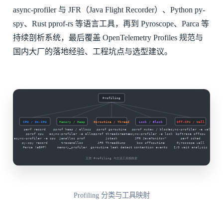
async-profiler 与 JFR（Java Flight Recorder）、Python py-
spy、Rust pprof-rs 等语言工具，再到 Pyroscope、Parca 等
持续剖析系统，最后覆盖 OpenTelemetry Profiles 规范与
国内大厂的落地经验、工程坑点与选型建议。
Profiling 分类与工具映射