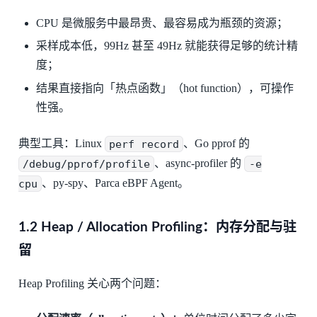
CPU 是微服务中最昂贵、最容易成为瓶颈的资源；
采样成本低，99Hz 甚至 49Hz 就能获得足够的统计精
度；
结果直接指向「热点函数」（hot function），可操作
性强。
典型工具：Linux
perf record
、Go pprof 的
/debug/pprof/profile
、async-profiler 的
-e
cpu
、py-spy、Parca eBPF Agent。
1.2 Heap / Allocation Profiling：内存分配与驻
留
Heap Profiling 关心两个问题：