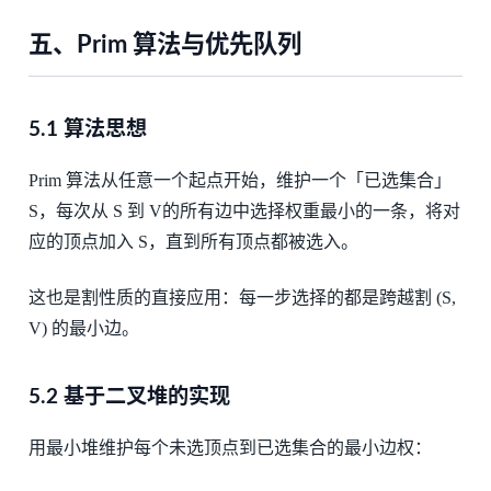
五、Prim 算法与优先队列
5.1 算法思想
Prim 算法从任意一个起点开始，维护一个「已选集合」
S，每次从 S 到 V的所有边中选择权重最小的一条，将对
应的顶点加入 S，直到所有顶点都被选入。
这也是割性质的直接应用：每一步选择的都是跨越割 (S,
V) 的最小边。
5.2 基于二叉堆的实现
用最小堆维护每个未选顶点到已选集合的最小边权：