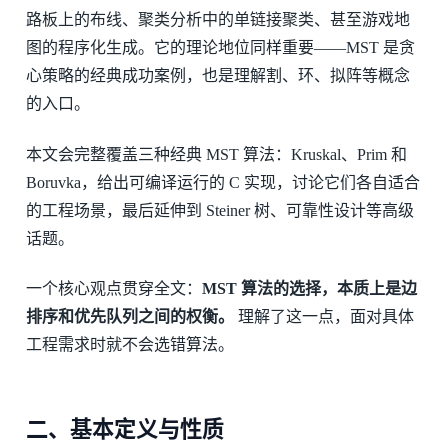
路板上的布线、聚类分析中的单链接聚类、甚至游戏地
图的程序化生成。它的理论地位同样重要——MST 是贪
心策略的经典成功案例，也是理解割、环、拟阵等概念
的入口。
本文会完整覆盖三种经典 MST 算法：Kruskal、Prim 和
Boruvka，给出可编译运行的 C 实现，讨论它们各自适合
的工程场景，最后延伸到 Steiner 树、可靠性设计等高级
话题。
一个核心观点贯穿全文：
MST 算法的选择，本质上是边
排序和优先队列之间的权衡。
理解了这一点，面对具体
工程需求时就不会选错算法。
二、基本定义与性质