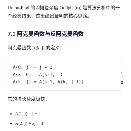
Union-Find 的均摊复杂度 O(alpha(n)) 是算法分析中的一
个经典结果，这里给出证明的核心思路。
7.1 阿克曼函数与反阿克曼函数
阿克曼函数 A(k, j) 的定义：
A(0, j) = j + 1

A(k, 0) = A(k-1, 1)                      当 k 
A(k, j) = A(k-1, A(k, j-1))              当 k
它的增长速度极快：
A(1, j) = j + 2
A(2, j) = 2j + 3