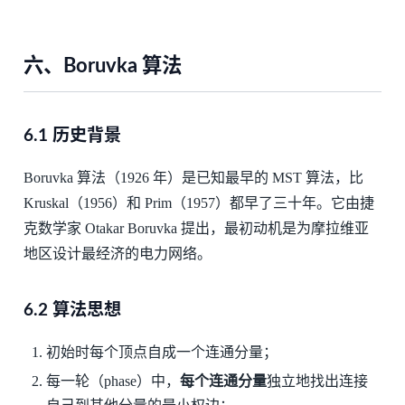
六、Boruvka 算法
6.1 历史背景
Boruvka 算法（1926 年）是已知最早的 MST 算法，比
Kruskal（1956）和 Prim（1957）都早了三十年。它由捷
克数学家 Otakar Boruvka 提出，最初动机是为摩拉维亚
地区设计最经济的电力网络。
6.2 算法思想
初始时每个顶点自成一个连通分量；
每一轮（phase）中，
每个连通分量
独立地找出连接