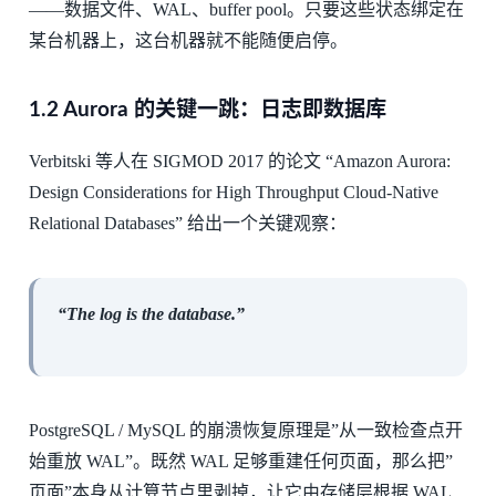
——数据文件、WAL、buffer pool。只要这些状态绑定在
某台机器上，这台机器就不能随便启停。
1.2 Aurora 的关键一跳：日志即数据库
Verbitski 等人在 SIGMOD 2017 的论文 “Amazon Aurora:
Design Considerations for High Throughput Cloud-Native
Relational Databases” 给出一个关键观察：
“The log is the database.”
PostgreSQL / MySQL 的崩溃恢复原理是”从一致检查点开
始重放 WAL”。既然 WAL 足够重建任何页面，那么把”
页面”本身从计算节点里剥掉，让它由存储层根据 WAL