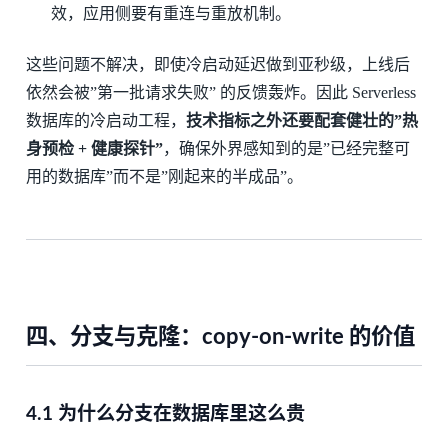
效，应用侧要有重连与重放机制。
这些问题不解决，即使冷启动延迟做到亚秒级，上线后
依然会被”第一批请求失败” 的反馈轰炸。因此 Serverless
数据库的冷启动工程，
技术指标之外还要配套健壮的”热
身预检 + 健康探针”
，确保外界感知到的是”已经完整可
用的数据库”而不是”刚起来的半成品”。
四、分支与克隆：copy-on-write 的价值
4.1 为什么分支在数据库里这么贵