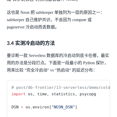
这也是 Neon 把 safekeeper 单独列为一层的原因之一：
safekeeper 自己维护共识，不会因为 compute 或
pageserver 冷启动而丢数据。
3.4 实测冷启动的方法
要诊断一款 Serverless 数据库的冷启动到底卡在哪，最实
用的办法是分段打点。下面是一段最小的 Python 探针，
用来比较 “完全冷启动” vs “热启动” 的延迟分布：
# post/db-frontier/13-serverless/demo/cold_s
import
 os, time, statistics, psycopg
DSN 
=
 os.environ[
"NEON_DSN"
]