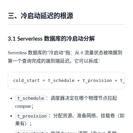
三、冷启动延迟的根源
3.1 Serverless 数据库的冷启动分解
Serverless 数据库的”冷启动”指：从 0 流量状态被唤醒到
第一个查询完成的端到端延迟。它可以拆成：
cold_start = t_schedule + t_provision + t_pg
t_schedule
：调度器决定在哪个物理节点拉起
compute；
t_provision
：分配资源、准备网络、挂载卷（如
果有）；