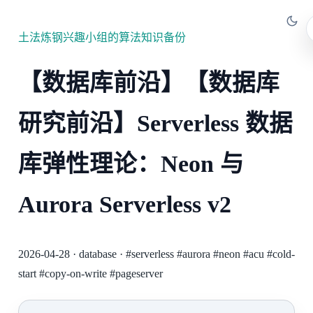
土法炼钢兴趣小组的算法知识备份
【数据库前沿】【数据库
研究前沿】Serverless 数据
库弹性理论：Neon 与
Aurora Serverless v2
2026-04-28
·
database
·
#serverless
#aurora
#neon
#acu
#cold-
start
#copy-on-write
#pageserver