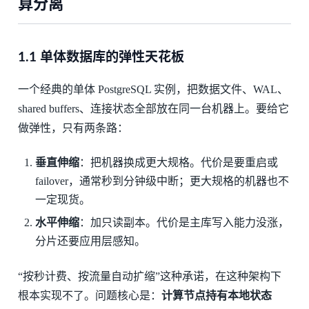
算分离
1.1 单体数据库的弹性天花板
一个经典的单体 PostgreSQL 实例，把数据文件、WAL、
shared buffers、连接状态全部放在同一台机器上。要给它
做弹性，只有两条路：
垂直伸缩
：把机器换成更大规格。代价是要重启或
failover，通常秒到分钟级中断；更大规格的机器也不
一定现货。
水平伸缩
：加只读副本。代价是主库写入能力没涨，
分片还要应用层感知。
“按秒计费、按流量自动扩缩”这种承诺，在这种架构下
根本实现不了。问题核心是：
计算节点持有本地状态