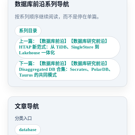
数据库前沿系列导航
按系列顺序继续阅读，而不是停在单篇。
系列目录
上一篇：【数据库前沿】【数据库研究前沿】
HTAP 新范式：从 TiDB、SingleStore 到
Lakehouse 一体化
下一篇：【数据库前沿】【数据库研究前沿】
Disaggregated DB 合集：Socrates、PolarDB、
Taurus 的共同模式
文章导航
分类入口
database