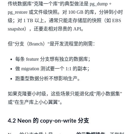
传统数据库”克隆一个库”的典型做法是 pg_dump +
pg_restore 或文件级快照。对 100 GB 的库，分钟到小时
级；对 1 TB 以上，通常只能走存储层的快照（如 EBS
snapshot），还要走相对昂贵的 API。
但”分支（Branch）“是开发流程里的刚需：
每条 feature 分支想有独立的数据库；
做 migration 测试要一个 1:1 的副本；
跑重型数据分析不想影响生产。
如果克隆要小时级，这些场景只能退化成”用小数据集”
或”在生产库上小心翼翼”。
4.2 Neon 的 copy-on-write 分支