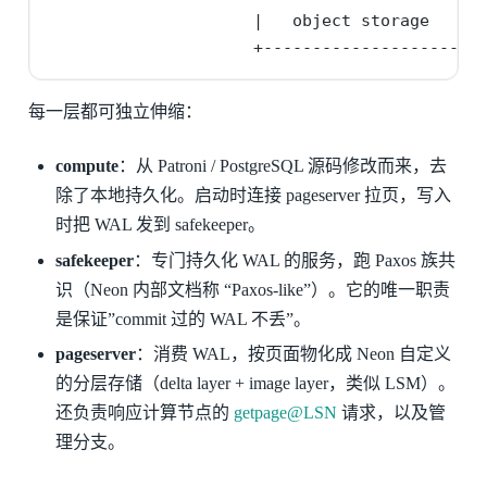
                     |   object storage   
                     +---------------------+
每一层都可独立伸缩：
compute
：从 Patroni / PostgreSQL 源码修改而来，去
除了本地持久化。启动时连接 pageserver 拉页，写入
时把 WAL 发到 safekeeper。
safekeeper
：专门持久化 WAL 的服务，跑 Paxos 族共
识（Neon 内部文档称 “Paxos-like”）。它的唯一职责
是保证”commit 过的 WAL 不丢”。
pageserver
：消费 WAL，按页面物化成 Neon 自定义
的分层存储（delta layer + image layer，类似 LSM）。
还负责响应计算节点的
getpage@LSN
请求，以及管
理分支。