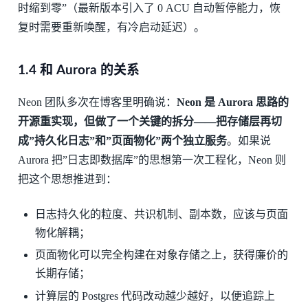
时缩到零”（最新版本引入了 0 ACU 自动暂停能力，恢
复时需要重新唤醒，有冷启动延迟）。
1.4 和 Aurora 的关系
Neon 团队多次在博客里明确说：
Neon 是 Aurora 思路的
开源重实现，但做了一个关键的拆分——把存储层再切
成”持久化日志”和”页面物化”两个独立服务
。如果说
Aurora 把”日志即数据库”的思想第一次工程化，Neon 则
把这个思想推进到：
日志持久化的粒度、共识机制、副本数，应该与页面
物化解耦；
页面物化可以完全构建在对象存储之上，获得廉价的
长期存储；
计算层的 Postgres 代码改动越少越好，以便追踪上