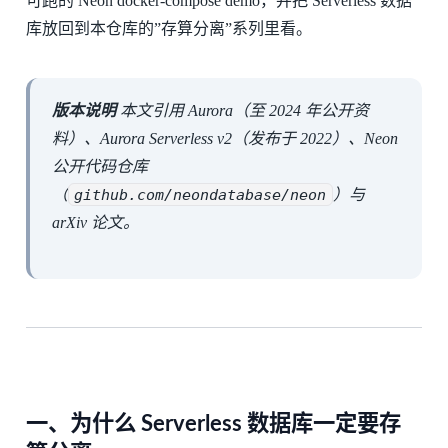
可跑的 Neon docker-compose demo，并把 Serverless 数据
库放回到本仓库的”存算分离”系列里看。
版本说明
本文引用 Aurora（至 2024 年公开资
料）、Aurora Serverless v2（发布于 2022）、Neon
公开代码仓库
（
github.com/neondatabase/neon
）与
arXiv 论文。
一、为什么 Serverless 数据库一定要存