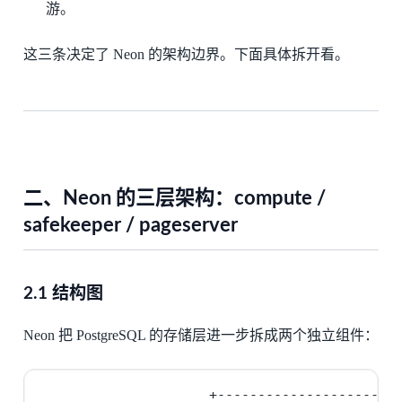
游。
这三条决定了 Neon 的架构边界。下面具体拆开看。
二、Neon 的三层架构：compute /
safekeeper / pageserver
2.1 结构图
Neon 把 PostgreSQL 的存储层进一步拆成两个独立组件：
                     +---------------------+
