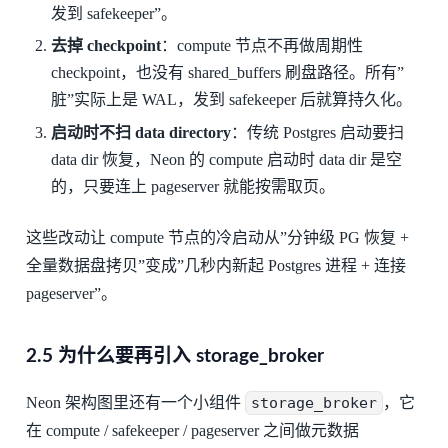
发到 safekeeper”。
去掉 checkpoint
：compute 节点不再做周期性
checkpoint，也没有 shared_buffers 刷盘路径。所有”
脏”实际上是 WAL，发到 safekeeper 后就算持久化。
启动时不扫 data directory
：传统 Postgres 启动要扫
data dir 恢复，Neon 的 compute 启动时 data dir 是空
的，只要连上 pageserver 就能按需取页。
这些改动让 compute 节点的冷启动从”分钟级 PG 恢复 +
全量数据盘拷贝”变成”几秒内新起 Postgres 进程 + 连接
pageserver”。
2.5 为什么要再引入 storage_broker
Neon 架构图里还有一个小组件
storage_broker
，它
在 compute / safekeeper / pageserver 之间做元数据