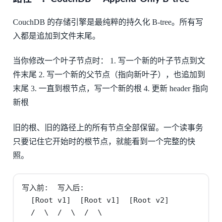
CouchDB 的存储引擎是最纯粹的持久化 B-tree。所有写
入都是追加到文件末尾。
当你修改一个叶子节点时： 1. 写一个新的叶子节点到文
件末尾 2. 写一个新的父节点（指向新叶子），也追加到
末尾 3. 一直到根节点，写一个新的根 4. 更新 header 指向
新根
旧的根、旧的路径上的所有节点全部保留。一个读事务
只要记住它开始时的根节点，就能看到一个完整的快
照。
写入前:  写入后:

  [Root v1]  [Root v1]  [Root v2]

  /  \  /  \  /  \
