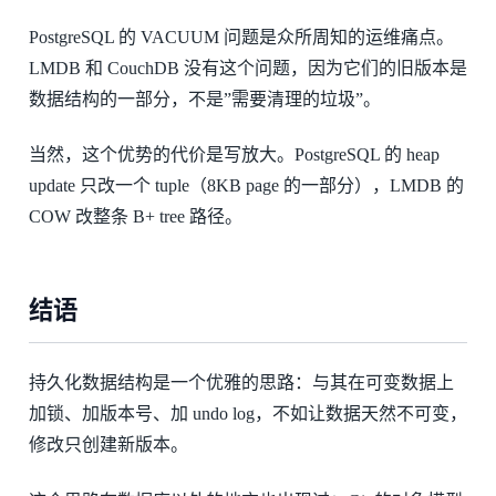
PostgreSQL 的 VACUUM 问题是众所周知的运维痛点。
LMDB 和 CouchDB 没有这个问题，因为它们的旧版本是
数据结构的一部分，不是”需要清理的垃圾”。
当然，这个优势的代价是写放大。PostgreSQL 的 heap
update 只改一个 tuple（8KB page 的一部分），LMDB 的
COW 改整条 B+ tree 路径。
结语
持久化数据结构是一个优雅的思路：与其在可变数据上
加锁、加版本号、加 undo log，不如让数据天然不可变，
修改只创建新版本。