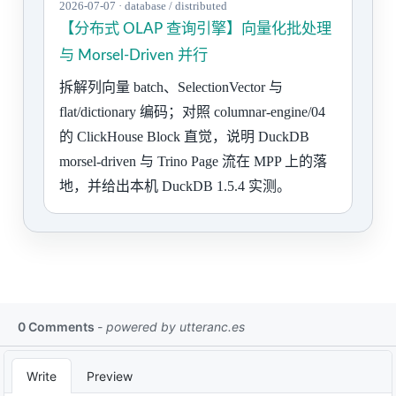
2026-07-07 · database / distributed
【分布式 OLAP 查询引擎】向量化批处理
与 Morsel-Driven 并行
拆解列向量 batch、SelectionVector 与
flat/dictionary 编码；对照 columnar-engine/04
的 ClickHouse Block 直觉，说明 DuckDB
morsel-driven 与 Trino Page 流在 MPP 上的落
地，并给出本机 DuckDB 1.5.4 实测。