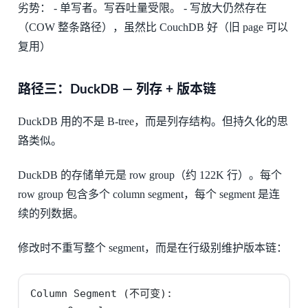
劣势： - 单写者。写吞吐量受限。 - 写放大仍然存在
（COW 整条路径），虽然比 CouchDB 好（旧 page 可以
复用）
路径三：DuckDB — 列存 + 版本链
DuckDB 用的不是 B-tree，而是列存结构。但持久化的思
路类似。
DuckDB 的存储单元是 row group（约 122K 行）。每个
row group 包含多个 column segment，每个 segment 是连
续的列数据。
修改时不重写整个 segment，而是在行级别维护版本链：
Column Segment (不可变):
