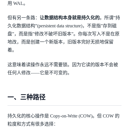
用 WAL。
但有另一条路：
让数据结构本身就是持久化的
。所谓”持
久化数据结构”(persistent data structure)，不是指”存到磁
盘”，而是指”修改不破坏旧版本”。你每次写入不是在原
地改，而是创建一个新版本，旧版本完好无损地保留
着。
这意味着读操作永远不需要锁。因为它读的版本不会被
任何人修改——它是不可变的。
一、三种路径
持久化的核心操作是 Copy-on-Write (COW)。但 COW 的
粒度和方式有很多选择：