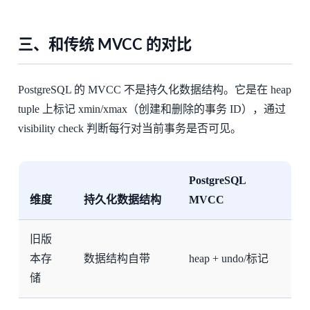
三、和传统 MVCC 的对比
PostgreSQL 的 MVCC 不是持久化数据结构。它是在 heap
tuple 上标记 xmin/xmax（创建和删除的事务 ID），通过
visibility check 判断每行对当前事务是否可见。
PostgreSQL
维度
持久化数据结构
MVCC
旧版
本存
数据结构自带
heap + undo/标记
储