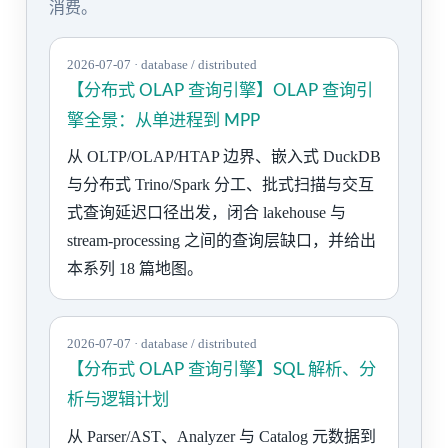
消费。
2026-07-07 · database / distributed
【分布式 OLAP 查询引擎】OLAP 查询引
擎全景：从单进程到 MPP
从 OLTP/OLAP/HTAP 边界、嵌入式 DuckDB
与分布式 Trino/Spark 分工、批式扫描与交互
式查询延迟口径出发，闭合 lakehouse 与
stream-processing 之间的查询层缺口，并给出
本系列 18 篇地图。
2026-07-07 · database / distributed
【分布式 OLAP 查询引擎】SQL 解析、分
析与逻辑计划
从 Parser/AST、Analyzer 与 Catalog 元数据到