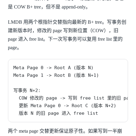
是 COW B+ tree，但不是 append-only。
LMDB 用两个根指针交替指向最新的 B+ tree。写事务创
建新版本时，修改的 page 写到新位置（COW），旧
page 进入 free list。下一次写事务可以复用 free list 里的
page。
Meta Page 0 -> Root A (版本 N)

Meta Page 1 -> Root B (版本 N+1)

写事务 N+2:

  COW 修改的 page -> 写到 free list 里的旧 page
  更新 Meta Page 0 -> Root C (版本 N+2)

  版本 N 的旧 page 进入 free list
两个 meta page 交替更新保证原子性。如果写到一半崩