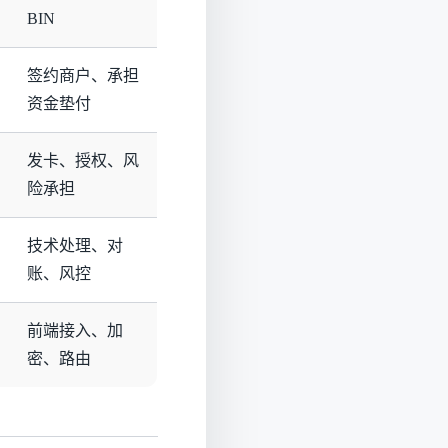
BIN
签约商户、承担
资金垫付
发卡、授权、风
险承担
技术处理、对
账、风控
前端接入、加
密、路由