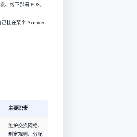
、线下部署 POS，
己挂在某个 Acquirer
主要职责
维护交换网络、
制定规则、分配