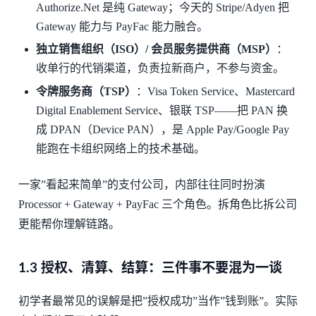
Authorize.Net 是纯 Gateway；今天的 Stripe/Adyen 把
Gateway 能力与 PayFac 能力融合。
独立销售组织（ISO）/ 会员服务提供商（MSP）
：
收单行的代销渠道，负责拉新商户，不参与资金。
令牌服务商（TSP）
：Visa Token Service、Mastercard
Digital Enablement Service、银联 TSP——把 PAN 换
成 DPAN（Device PAN），是 Apple Pay/Google Pay
能跑在卡组织网络上的技术基础。
一家”看起来简单”的支付公司，内部往往同时扮演
Processor + Gateway + PayFac 三个角色。拆角色比拆公司
更能帮你理解链路。
1.3 授权、清算、结算：三件事不要混为一谈
初学者最常见的误解是把”授权成功”当作”钱到账”。实际