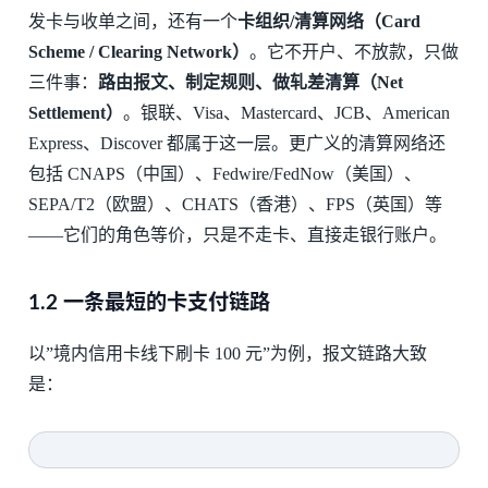
发卡与收单之间，还有一个
卡组织/清算网络（Card
Scheme / Clearing Network）
。它不开户、不放款，只做
三件事：
路由报文、制定规则、做轧差清算（Net
Settlement）
。银联、Visa、Mastercard、JCB、American
Express、Discover 都属于这一层。更广义的清算网络还
包括 CNAPS（中国）、Fedwire/FedNow（美国）、
SEPA/T2（欧盟）、CHATS（香港）、FPS（英国）等
——它们的角色等价，只是不走卡、直接走银行账户。
1.2 一条最短的卡支付链路
以”境内信用卡线下刷卡 100 元”为例，报文链路大致
是：