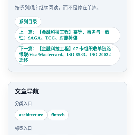
按系列顺序继续阅读，而不是停在单篇。
系列目录
上一篇：【金融科技工程】幂等、事务与一致
性：SAGA、TCC、对账补偿
下一篇：【金融科技工程】07 卡组织收单链路：
银联/Visa/Mastercard、ISO 8583、ISO 20022
迁移
文章导航
分类入口
architecture
fintech
标签入口