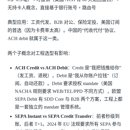
无持卡人概念，直接基于银行账号 + 路由号
典型应用：工资代发、B2B 对公、保险定投、美国订阅
的首选（因为卡费率太高）。中国的”代收代付”协议、
ACH debit 就属于这一类。
两个子概念对工程选型有影响：
ACH Credit vs ACH Debit
：Credit 是”我把钱推给你”
（发工资、退税），Debit 是”我从你账户拉钱”（订
阅、自动还款）。Debit 要求授权 mandate（美国
NACHA 规则要求 WEB/TEL/PPD 不同方式），欧盟
SEPA Debit 有 SDD Core 与 B2B 两个方案，工程上都
是一套独立的 mandate 管理系统。
SEPA Instant vs SEPA Credit Transfer
：前者秒级到
账、后者 T+1。2024 年 EU 法规要求所有 SEPA 参与