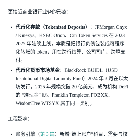
更接近商业银行业务的形态：
代币化存款（Tokenized Deposits）
：JPMorgan Onyx
/ Kinexys、HSBC Orion、Citi Token Services 在 2023–
2025 年陆续上线，本质是把银行负债包装成可程序
化转账的 token，用在跨行结算、公司司库、跨境支
付。
代币化货币市场基金
：BlackRock BUIDL（USD
Institutional Digital Liquidity Fund）2024 年 3 月在以太
坊发行，2025 年规模突破 20 亿美元，成为机构 DeFi
的 “准现金” 腿。Franklin Templeton FOBXX、
WisdomTree WTSYX 属于同一类别。
工程影响：
账务引擎（
第 3 篇
）新增”链上账户”科目，需要与核