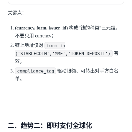
关键点：
(currency, form, issuer_id)
构成”钱的种类”三元组，
不要只用 currency；
链上地址仅对
form in
('STABLECOIN','MMF','TOKEN_DEPOSIT')
有
效；
compliance_tag
驱动限额、可转出对手方白名
单。
二、趋势二：即时支付全球化