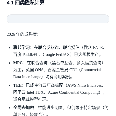
4.1 四类隐私计算
2026 年的成熟度：
联邦学习
：在联合反欺诈、联合授信（微众 FATE、
百度 PaddleFL、Google FedJAX）已大规模生产。
MPC
：在联合查询（黑名单互查、多头借贷查询）
为主，英国 ONS、香港金管局 CDI（Commercial
Data Interchange）均有商用案例。
TEE
：已成主流云厂商标配（AWS Nitro Enclaves、
阿里云 Intel TDX、Azure Confidential Computing），
适合承载模型推理。
全同态加密
：性能进步明显，但仍限于特定场景（简
单评分、轻聚合）。