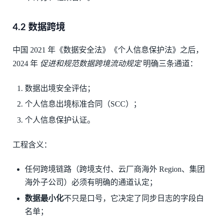
4.2 数据跨境
中国 2021 年《数据安全法》《个人信息保护法》之后，
2024 年
促进和规范数据跨境流动规定
明确三条通道：
数据出境安全评估；
个人信息出境标准合同（SCC）；
个人信息保护认证。
工程含义：
任何跨境链路（跨境支付、云厂商海外 Region、集团
海外子公司）必须有明确的通道认定；
数据最小化
不只是口号，它决定了同步日志的字段白
名单；