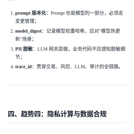
prompt 版本化
：Prompt 也是模型的一部分，必须走
变更管理；
model_digest
：记录模型权重哈希，应对”模型热更
新”场景；
PII 脱敏
：LLM 网关层做，业务代码不应感知脱敏细
节；
trace_id
：贯穿交易、风控、LLM、审计的全链路。
四、趋势四：隐私计算与数据合规