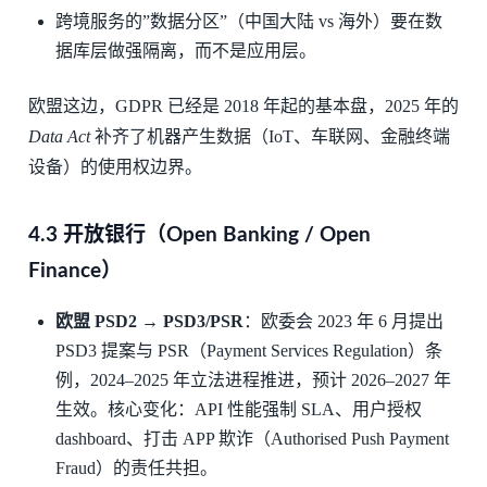
跨境服务的”数据分区”（中国大陆 vs 海外）要在数
据库层做强隔离，而不是应用层。
欧盟这边，GDPR 已经是 2018 年起的基本盘，2025 年的
Data Act
补齐了机器产生数据（IoT、车联网、金融终端
设备）的使用权边界。
4.3 开放银行（Open Banking / Open
Finance）
欧盟 PSD2 → PSD3/PSR
：欧委会 2023 年 6 月提出
PSD3 提案与 PSR（Payment Services Regulation）条
例，2024–2025 年立法进程推进，预计 2026–2027 年
生效。核心变化：API 性能强制 SLA、用户授权
dashboard、打击 APP 欺诈（Authorised Push Payment
Fraud）的责任共担。