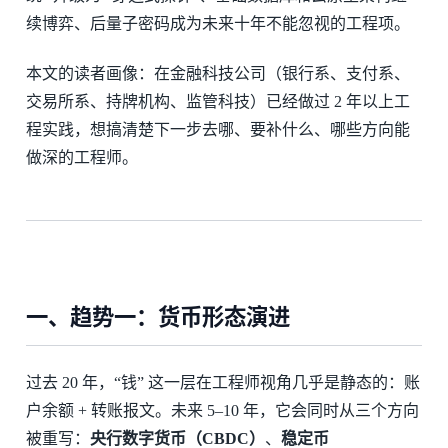
续博弈、后量子密码成为未来十年不能忽视的工程项。
本文的读者画像：在金融科技公司（银行系、支付系、
交易所系、持牌机构、监管科技）已经做过 2 年以上工
程实践，想搞清楚下一步去哪、要补什么、哪些方向能
做深的工程师。
一、趋势一：货币形态演进
过去 20 年，“钱” 这一层在工程师视角几乎是静态的：账
户余额 + 转账报文。未来 5–10 年，它会同时从三个方向
被重写：
央行数字货币（CBDC）
、
稳定币