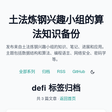
土法炼钢兴趣小组的算
法知识备份
发布来自土法炼钢兴趣小组的知识、笔记、进展和应用。
主题包括数据结构和算法、编程语言、网络安全、密码学
等。
全部系列
归档
RSS
GitHub
defi 标签归档
共 3 篇文章 ·
返回首页