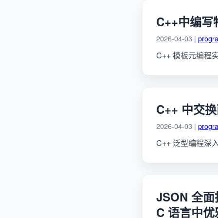
C++中编
2026-04-03 |
progr
C++ 模板元编
C++ 中交
2026-04-03 |
progr
C++ 泛型编程深
JSON 全
C 语言中优