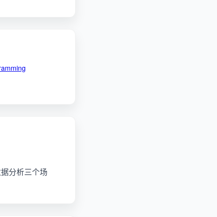
gramming
和数据分析三个场