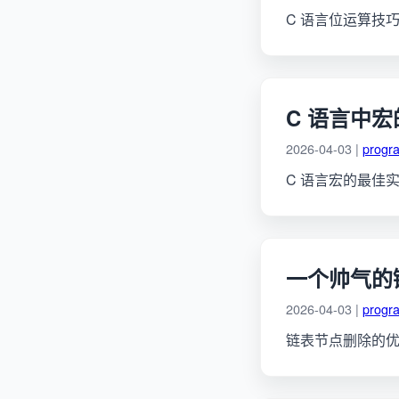
C 语言位运算技
C 语言中
2026-04-03 |
progr
C 语言宏的最佳
一个帅气的
2026-04-03 |
progr
链表节点删除的