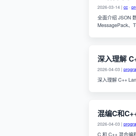
2026-03-14 |
cc
·
p
全面介绍 JSON
MessagePac
深入理解 C+
2026-04-03 |
progr
深入理解 C++ 
混编C和C+
2026-04-03 |
progr
C 和 C++ 混合编