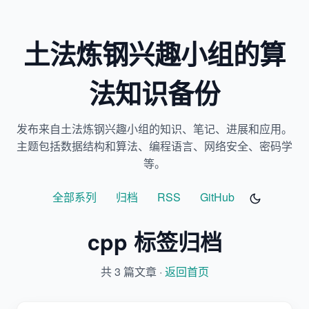
土法炼钢兴趣小组的算
法知识备份
发布来自土法炼钢兴趣小组的知识、笔记、进展和应用。
主题包括数据结构和算法、编程语言、网络安全、密码学
等。
全部系列
归档
RSS
GitHub
cpp 标签归档
共 3 篇文章 ·
返回首页