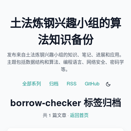
土法炼钢兴趣小组的算
法知识备份
发布来自土法炼钢兴趣小组的知识、笔记、进展和应用。
主题包括数据结构和算法、编程语言、网络安全、密码学
等。
全部系列
归档
RSS
GitHub
borrow-checker 标签归档
共 1 篇文章 ·
返回首页