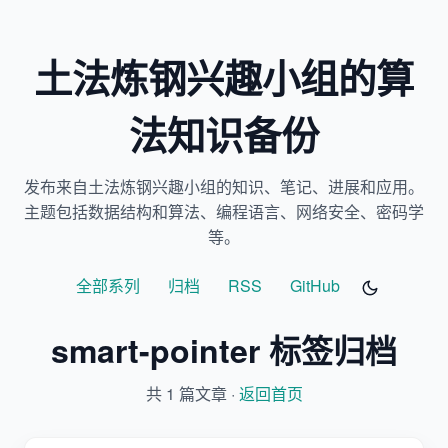
土法炼钢兴趣小组的算
法知识备份
发布来自土法炼钢兴趣小组的知识、笔记、进展和应用。
主题包括数据结构和算法、编程语言、网络安全、密码学
等。
全部系列
归档
RSS
GitHub
smart-pointer 标签归档
共 1 篇文章 ·
返回首页