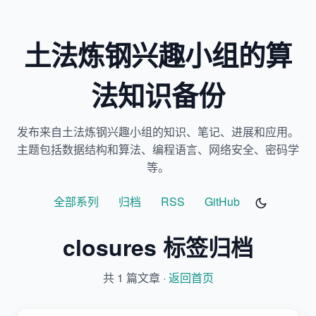
土法炼钢兴趣小组的算
法知识备份
发布来自土法炼钢兴趣小组的知识、笔记、进展和应用。
主题包括数据结构和算法、编程语言、网络安全、密码学
等。
全部系列
归档
RSS
GitHub
closures 标签归档
共 1 篇文章 ·
返回首页