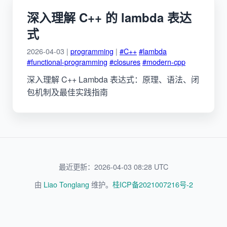
深入理解 C++ 的 lambda 表达
式
2026-04-03 |
programming
|
#C++
#lambda
#functional-programming
#closures
#modern-cpp
深入理解 C++ Lambda 表达式：原理、语法、闭
包机制及最佳实践指南
最近更新：2026-04-03 08:28 UTC
由
Liao Tonglang
维护。
桂ICP备2021007216号-2