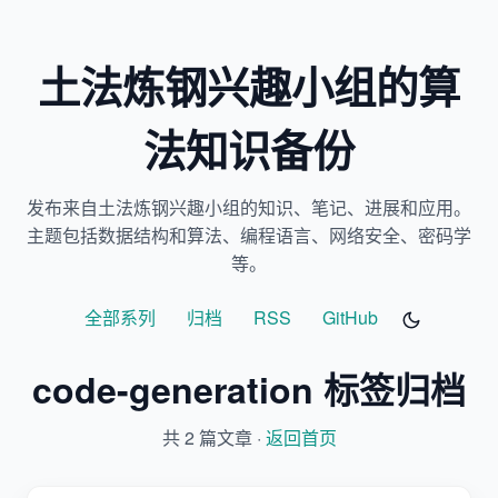
土法炼钢兴趣小组的算
法知识备份
发布来自土法炼钢兴趣小组的知识、笔记、进展和应用。
主题包括数据结构和算法、编程语言、网络安全、密码学
等。
全部系列
归档
RSS
GitHub
code-generation 标签归档
共 2 篇文章 ·
返回首页