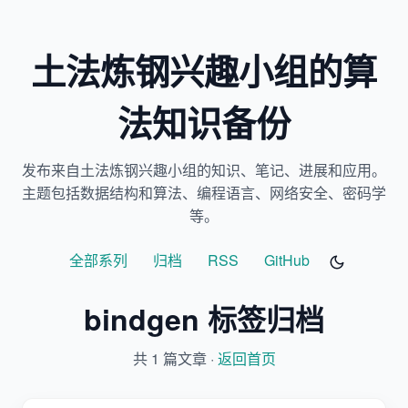
土法炼钢兴趣小组的算
法知识备份
发布来自土法炼钢兴趣小组的知识、笔记、进展和应用。
主题包括数据结构和算法、编程语言、网络安全、密码学
等。
全部系列
归档
RSS
GitHub
bindgen 标签归档
共 1 篇文章 ·
返回首页