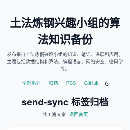
土法炼钢兴趣小组的算
法知识备份
发布来自土法炼钢兴趣小组的知识、笔记、进展和应用。
主题包括数据结构和算法、编程语言、网络安全、密码学
等。
全部系列
归档
RSS
GitHub
send-sync 标签归档
共 1 篇文章 ·
返回首页