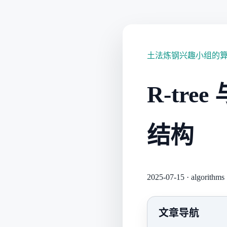
土法炼钢兴趣小组的
R-tre
结构
2025-07-15
·
algorithms
文章导航