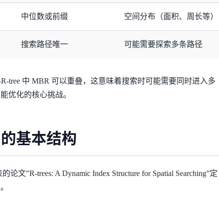
中位数或前缀
空间分布（面积、周长等）
搜索路径唯一
可能需要探索多条路径
-tree 中 MBR 可以重叠，这意味着搜索时可能需要同时进入多
e 性能优化的核心挑战。
e 的基本结构
文”R-trees: A Dynamic Index Structure for Spatial Searching”定
构。