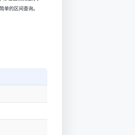
非简单的区间查询。