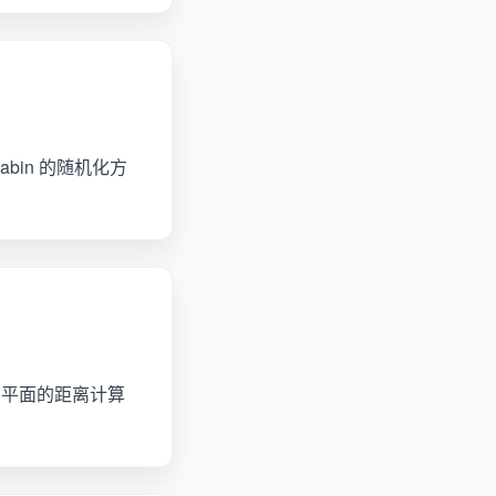
abin 的随机化方
到平面的距离计算