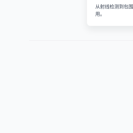
从射线检测到包围盒
用。