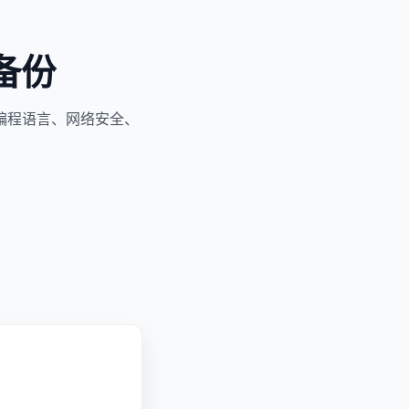
备份
编程语言、网络安全、