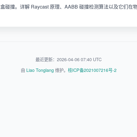
碰撞。详解 Raycast 原理、AABB 碰撞检测算法以及它们
最近更新：2026-04-06 07:40 UTC
由
Liao Tonglang
维护。
桂ICP备2021007216号-2