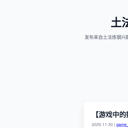
土
发布来自土法炼钢兴
【游戏中的数
2025-11-30 |
game