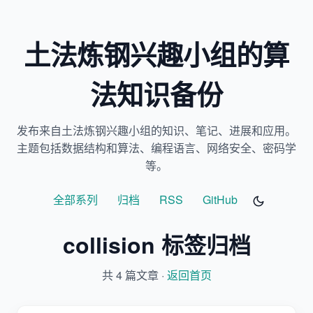
土法炼钢兴趣小组的算
法知识备份
发布来自土法炼钢兴趣小组的知识、笔记、进展和应用。
主题包括数据结构和算法、编程语言、网络安全、密码学
等。
全部系列
归档
RSS
GitHub
collision 标签归档
共 4 篇文章 ·
返回首页